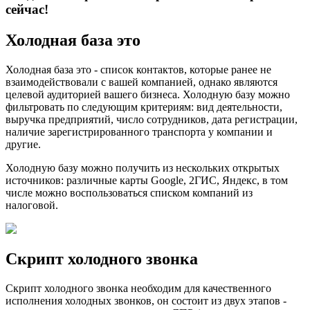
сейчас!
Холодная база это
Холодная база это - cписок контактов, которые ранее не
взаимодействовали с вашей компанией, однако являются
целевой аудиторией вашего бизнеса. Холодную базу можно
фильтровать по следующим критериям: вид деятельности,
выручка предприятий, число сотрудников, дата регистрации,
наличие зарегистрированного транспорта у компании и
другие.
Холодную базу можно получить из нескольких открытых
источников: различные карты Google, 2ГИС, Яндекс, в том
числе можно воспользоваться списком компаний из
налоговой.
Скрипт холодного звонка
Скрипт холодного звонка необходим для качественного
исполнения холодных звонков, он состоит из двух этапов -