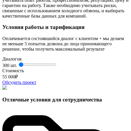
учитывать опыт работы, профессионализм, репутацию, цену и
гарантии на работу. Также необходимо учитывать риски,
связанные с использованием холодного обзвона, и выбирать
качественные базы данных для компаний.
Условия работы и тарификация
Оплачивается состоявшийся диалог с клиентом + мы делаем
не меньше 5 попыток дозвона до лица принимающего
решение, чтобы получить максимальный результат
Диалогов
300 шт.
Стоимость
55 000
₽
Обсудить проект
Отличные условия для сотрудничества