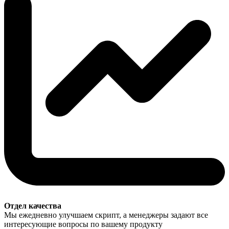
Отдел качества
Мы ежедневно улучшаем скрипт, а менеджеры задают все
интересующие вопросы по вашему продукту