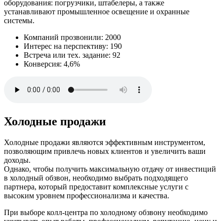
оборудования: погрузчики, штабелеры, а также
устанавливают промышленное освещение и охранные
системы.
Компаний прозвонили: 2000
Интерес на перспективу: 190
Встреча или тех. задание: 92
Конверсия: 4,6%
Холодные продажи
Холодные продажи являются эффективным инструментом,
позволяющим привлечь новых клиентов и увеличить ваши
доходы.
Однако, чтобы получить максимальную отдачу от инвестиций
в холодный обзвон, необходимо выбрать подходящего
партнера, который предоставит комплексные услуги с
высоким уровнем профессионализма и качества.
При выборе колл-центра по холодному обзвону необходимо