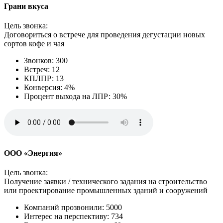
Грани вкуса
Цель звонка:
Договориться о встрече для проведения дегустации новых
сортов кофе и чая
Звонков: 300
Встреч: 12
КПЛПР: 13
Конверсия: 4%
Процент выхода на ЛПР: 30%
ООО «Энергия»
Цель звонка:
Получение заявки / технического задания на строительство
или проектирование промышленных зданий и сооружений
Компаний прозвонили: 5000
Интерес на перспективу: 734