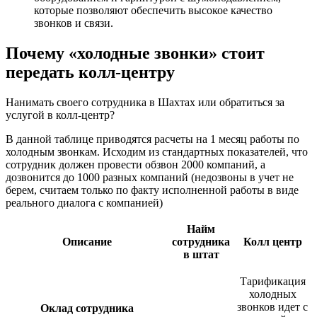
которые позволяют обеспечить высокое качество
звонков и связи.
Почему «холодные звонки» стоит
передать колл‑центру
Нанимать своего сотрудника в Шахтах или обратиться за
услугой в колл-центр?
В данной таблице приводятся расчеты на 1 месяц работы по
холодным звонкам. Исходим из стандартных показателей, что
сотрудник должен провести обзвон 2000 компаний, а
дозвонится до 1000 разных компаний (недозвоны в учет не
берем, считаем только по факту исполненной работы в виде
реального диалога с компанией)
Найм
Описание
сотрудника
Колл центр
в штат
Тарификация
холодных
звонков идет с
Оклад сотрудника