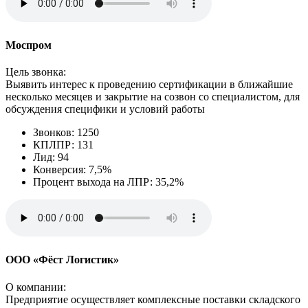
Моспром
Цель звонка:
Выявить интерес к проведению сертификации в ближайшие
несколько месяцев и закрытие на созвон со специалистом, для
обсуждения специфики и условий работы
Звонков: 1250
КПЛПР: 131
Лид: 94
Конверсия: 7,5%
Процент выхода на ЛПР: 35,2%
ООО «Фёст Логистик»
О компании:
Предприятие осуществляет комплексные поставки складского