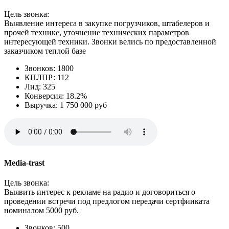
Цель звонка:
Выявление интереса в закупке погрузчиков, штабелеров и
прочей технике, уточнение технических параметров
интересующей техники. Звонки велись по предоставленной
заказчиком теплой базе
Звонков: 1800
КПЛПР: 112
Лид: 325
Конверсия: 18.2%
Выручка: 1 750 000 руб
Media-trast
Цель звонка:
Выявить интерес к рекламе на радио и договориться о
проведении встречи под предлогом передачи сертфииката
номиналом 5000 руб.
Звонков: 500