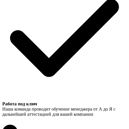
Работа под ключ
Наша команда проводит обучение менеджера от А до Я с
дальнейшей аттестацией для вашей компании