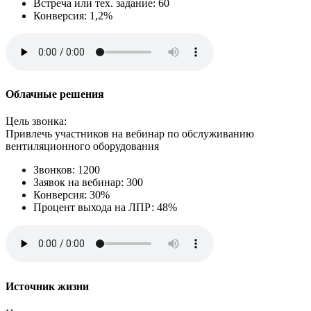
Встреча или тех. задание: 60
Конверсия: 1,2%
Облачные решения
Цель звонка:
Привлечь участников на вебинар по обслуживанию
вентиляционного оборудования
Звонков: 1200
Заявок на вебинар: 300
Конверсия: 30%
Процент выхода на ЛПР: 48%
Источник жизни