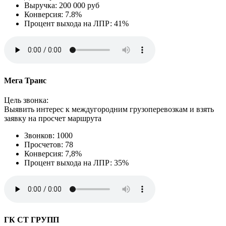
Выручка: 200 000 руб
Конверсия: 7.8%
Процент выхода на ЛПР: 41%
Мега Транс
Цель звонка:
Выявить интерес к междугородним грузоперевозкам и взять
заявку на просчет маршрута
Звонков: 1000
Просчетов: 78
Конверсия: 7,8%
Процент выхода на ЛПР: 35%
ГК СТ ГРУПП