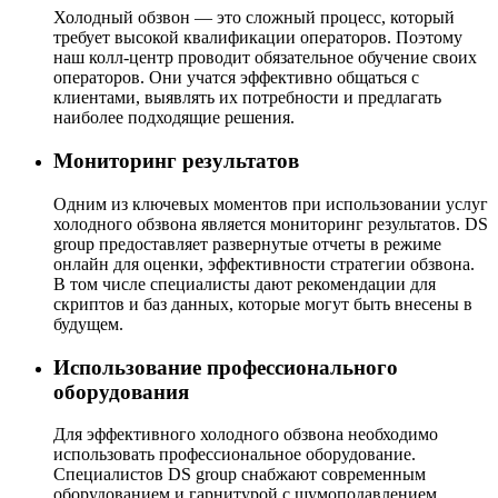
Холодный обзвон — это сложный процесс, который
требует высокой квалификации операторов. Поэтому
наш колл-центр проводит обязательное обучение своих
операторов. Они учатся эффективно общаться с
клиентами, выявлять их потребности и предлагать
наиболее подходящие решения.
Мониторинг результатов
Одним из ключевых моментов при использовании услуг
холодного обзвона является мониторинг результатов. DS
group предоставляет развернутые отчеты в режиме
онлайн для оценки, эффективности стратегии обзвона.
В том числе специалисты дают рекомендации для
скриптов и баз данных, которые могут быть внесены в
будущем.
Использование профессионального
оборудования
Для эффективного холодного обзвона необходимо
использовать профессиональное оборудование.
Специалистов DS group снабжают современным
оборудованием и гарнитурой с шумоподавлением,