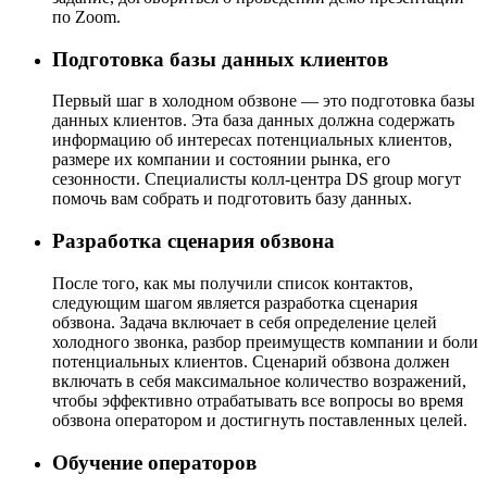
по Zoom.
Подготовка базы данных клиентов
Первый шаг в холодном обзвоне — это подготовка базы
данных клиентов. Эта база данных должна содержать
информацию об интересах потенциальных клиентов,
размере их компании и состоянии рынка, его
сезонности. Специалисты колл-центра DS group могут
помочь вам собрать и подготовить базу данных.
Разработка сценария обзвона
После того, как мы получили список контактов,
следующим шагом является разработка сценария
обзвона. Задача включает в себя определение целей
холодного звонка, разбор преимуществ компании и боли
потенциальных клиентов. Сценарий обзвона должен
включать в себя максимальное количество возражений,
чтобы эффективно отрабатывать все вопросы во время
обзвона оператором и достигнуть поставленных целей.
Обучение операторов