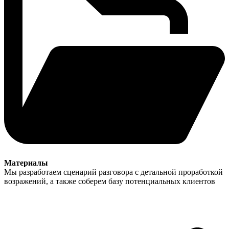
Материалы
Мы разработаем сценарий разговора с детальной проработкой
возражений, а также соберем базу потенциальных клиентов