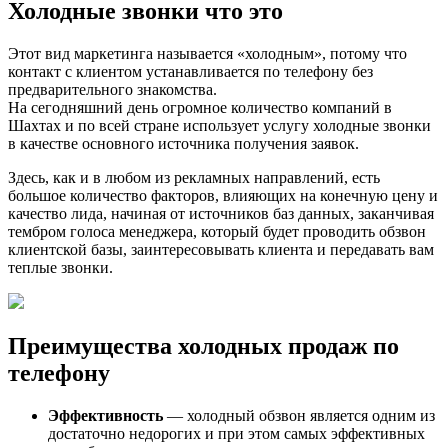
Холодные звонки что это
Этот вид маркетинга называется «холодным», потому что
контакт с клиентом устанавливается по телефону без
предварительного знакомства.
На сегодняшний день огромное количество компаний в
Шахтах и по всей стране использует услугу холодные звонки
в качестве основного источника получения заявок.
Здесь, как и в любом из рекламных направлений, есть
большое количество факторов, влияющих на конечную цену и
качество лида, начиная от источников баз данных, заканчивая
тембром голоса менеджера, который будет проводить обзвон
клиентской базы, заинтересовывать клиента и передавать вам
теплые звонки.
Преимущества холодных продаж по
телефону
Эффективность
— холодный обзвон является одним из
достаточно недорогих и при этом самых эффективных