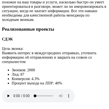
похожие на ваш товары и услуги, насколько быстро он умеет
ориентироваться в разговоре, может ли он импровизировать в
ситуации, когда не хватает информации. Все эти навыки
необходимы для качественной работы менеджера по
холодным звонкам.
Реализованные проекты
СДЭК
Цель звонка:
Выявить интерес в междугородних отправках, уточнить
информацию об отправлениях и закрыть на созвон со
специалистом
Звонков: 2000
Лид: 87
Конверсия: 4.3%
Процент выхода на ЛПР: 40%