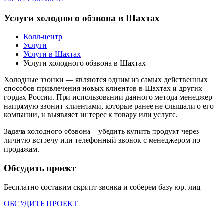
Услуги холодного обзвона в Шахтах
Колл-центр
Услуги
Услуги в Шахтах
Услуги холодного обзвона в Шахтах
Холодные звонки — являются одним из самых действенных
способов привлечения новых клиентов в Шахтах и других
гордах России. При использовании данного метода менеджер
напрямую звонит клиентами, которые ранее не слышали о его
компании, и выявляет интерес к товару или услуге.
Задача холодного обзвона – убедить купить продукт через
личную встречу или телефонный звонок с менеджером по
продажам.
Обсудить проект
Бесплатно составим скрипт звонка и соберем базу
юр. лиц
ОБСУДИТЬ ПРОЕКТ