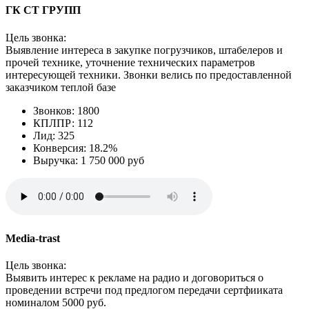
ГК СТ ГРУПП
Цель звонка:
Выявление интереса в закупке погрузчиков, штабелеров и
прочей технике, уточнение технических параметров
интересующей техники. Звонки велись по предоставленной
заказчиком теплой базе
Звонков: 1800
КПЛПР: 112
Лид: 325
Конверсия: 18.2%
Выручка: 1 750 000 руб
Media-trast
Цель звонка:
Выявить интерес к рекламе на радио и договориться о
проведении встречи под предлогом передачи сертфииката
номиналом 5000 руб.