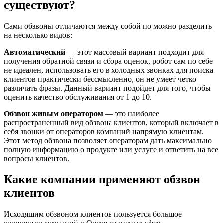
существуют?
Сами обзвоны отличаются между собой по можно разделить
на несколько видов:
Автоматический
— этот массовый вариант подходит для
получения обратной связи и сбора оценок, робот сам по себе
не идеален, использовать его в холодных звонках для поиска
клиентов практически бессмысленно, он не умеет четко
различать фразы. Данный вариант подойдет для того, чтобы
оценить качество обслуживания от 1 до 10.
Обзвон живым оператором
— это наиболее
распространенный вид обзвона клиентов, который включает в
себя звонки от операторов компаний напрямую клиентам.
Этот метод обзвона позволяет операторам дать максимально
полную информацию о продукте или услуге и ответить на все
вопросы клиентов.
Какие компании применяют обзвон
клиентов
Исходящим обзвоном клиентов пользуется большое
количество компаний в Орске из разных сфер