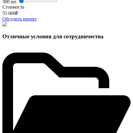
300 шт.
Стоимость
55 000
₽
Обсудить проект
Отличные условия для сотрудничества