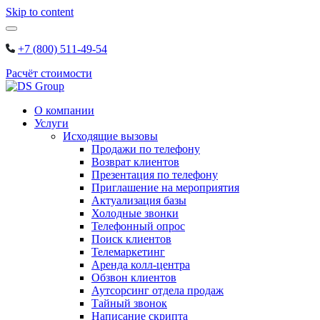
Skip to content
+7 (800) 511-49-54
Расчёт стоимости
О компании
Услуги
Исходящие вызовы
Продажи по телефону
Возврат клиентов
Презентация по телефону
Приглашение на мероприятия
Актуализация базы
Холодные звонки
Телефонный опрос
Поиск клиентов
Телемаркетинг
Аренда колл-центра
Обзвон клиентов
Аутсорсинг отдела продаж
Тайный звонок
Написание скрипта