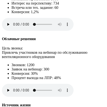
Интерес на перспективу: 734
Встреча или тех. задание: 60
Конверсия: 1,2%
Облачные решения
Цель звонка:
Привлечь участников на вебинар по обслуживанию
вентиляционного оборудования
Звонков: 1200
Заявок на вебинар: 300
Конверсия: 30%
Процент выхода на ЛПР: 48%
Источник жизни