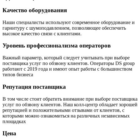
Качество оборудования
Наши специалисты используют современное оборудование и
гарнитуру с шумоподавлением, позволяющее обеспечить
высокое качество связи с клиентами.
Уровень профессионализма операторов
Важный параметр, который следует учитывать при выборе
поставщика услуг по обзвону клиентов. Операторы DS group
работают с 2019 года и имеют опыт работы с большинством
типов бизнеса
Репутация поставщика
В том числе стоит обратить внимание при выборе поставщика
услуг по обзвону клиентов. Наш колл-центр обладает хорошей
репутацией и положительными отзывами от клиентов, с
которыми можно ознакомиться на различных независимых
площадках
Цена