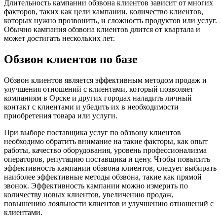
Длительность кампании обзвона клиентов зависит от многих
факторов, таких как цели кампании, количество клиентов,
которых нужно прозвонить, и сложность продуктов или услуг.
Обычно кампания обзвона клиентов длится от квартала и
может достигать нескольких лет.
Обзвон клиентов по базе
Обзвон клиентов является эффективным методом продаж и
улучшения отношений с клиентами, который позволяет
компаниям в Орске и других городах наладить личный
контакт с клиентами и убедить их в необходимости
приобретения товара или услуги.
При выборе поставщика услуг по обзвону клиентов
необходимо обратить внимание на такие факторы, как опыт
работы, качество оборудования, уровень профессионализма
операторов, репутацию поставщика и цену. Чтобы повысить
эффективность кампании обзвона клиентов, следует выбирать
наиболее эффективные методы обзвона, такие как прямой
звонок. Эффективность кампании можно измерить по
количеству новых клиентов, увеличению продаж,
повышению лояльности клиентов и улучшению отношений с
клиентами.