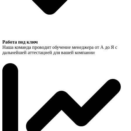
Работа под ключ
Наша команда проводит обучение менеджера от А до Я с
дальнейшей аттестацией для вашей компании