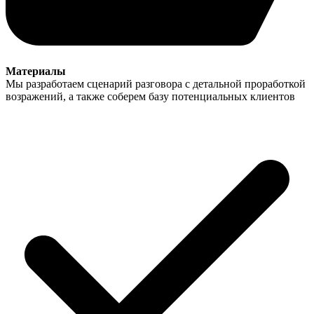
Материалы
Мы разработаем сценарий разговора с детальной проработкой
возражений, а также соберем базу потенциальных клиентов