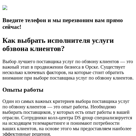
Введите телефон и мы перезвоним вам прямо
сейчас!
Как выбрать исполнителя услуги
обзвона клиентов?
Выбор лучшего поставщика услуг по обзвону клиентов — это
важный этап в продвижении бизнеса в Орске. Существует
несколько ключевых факторов, на которые стоит обратить
внимание при выборе поставщика услуг по обзвону клиентов.
Опыты работы
Один из самых важных критериев выбора поставщика услуг
по обзвону клиентов — это опыт работы. Необходимо
выбирать поставщиков, у которых есть опыт работы в вашей
отрасли. Сотрудники колл-центра DS group специализируется
на исходящем телемаркетинге и понимают потребности
ваших клиентов, на основе этого мы предоставляем наиболее
эффективные решения.