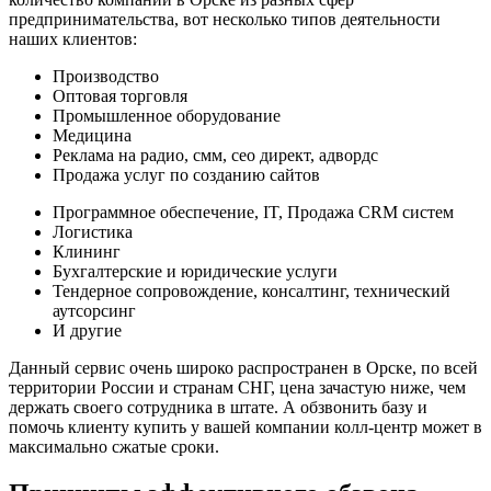
предпринимательства, вот несколько типов деятельности
наших клиентов:
Производство
Оптовая торговля
Промышленное оборудование
Медицина
Реклама на радио, смм, сео директ, адвордс
Продажа услуг по созданию сайтов
Программное обеспечение, IT, Продажа CRM систем
Логистика
Клининг
Бухгалтерские и юридические услуги
Тендерное сопровождение, консалтинг, технический
аутсорсинг
И другие
Данный сервис очень широко распространен в Орске, по всей
территории России и странам СНГ, цена зачастую ниже, чем
держать своего сотрудника в штате. А обзвонить базу и
помочь клиенту купить у вашей компании колл-центр может в
максимально сжатые сроки.