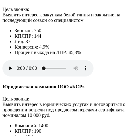
Цель звонка:
Выявить интерес к закупкам белой глины и закрытие на
последующий созвон со специалистом
Звонков: 750
КПЛПР: 144
Лид: 37
Конверсия: 4,9%
Процент выхода на ЛПР: 45,3%
Юридическая компания ООО «БСР»
Цель звонка:
Выявить интерес в юридических услугах и договориться о
проведении встречи под предлогом передачи сертификата
номиналом 10 000 руб.
Компаний: 1400
КПЛПР: 190