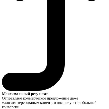
Максимальный результат
Отправляем коммерческое предложение даже
малозаинтересованым клиентам для получения большей
конверсии