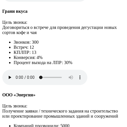
Грани вкуса
Цель звонка:
Договориться о встрече для проведения дегустации новых
сортов кофе и чая
Звонков: 300
Встреч: 12
КПЛПР: 13
Конверсия: 4%
Процент выхода на ЛПР: 30%
ООО «Энергия»
Цель звонка:
Получение заявки / технического задания на строительство
или проектирование промышленных зданий и сооружений
Компаний прозвонили: 5000