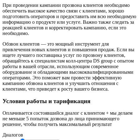
При проведении кампании прозвона клиентов необходимо
обеспечить высокое качество связи с клиентами, хорошо
подготовить операторов и предоставить им всю необходимую
информацию о продукте или услуге. Важно также следить за
реакцией клиентов и корректировать кампанию, если это
необходимо.
Обзвон клиентов — это мощный инструмент для
привлечения новых клиентов и повышения продаж. Если вы
ищете лучшего поставщика услуг по прозвону клиентов,
обращайтесь к специалистам колл-центра DS group с опытом
работы в вашей отрасли, использующим современное
оборудование и обладающими высококвалифицированными
операторами. Это поможет вам провести эффективную
кампанию обзвона клиентов и улучшить отношения с
клиентами, что приведет к росту вашего бизнеса.
Условия работы и тарификация
Оплачивается состоявшийся диалог с клиентом + мы делаем
не меньше 5 попыток дозвона до лица принимающего
решение, чтобы получить максимальный результат
Диалогов