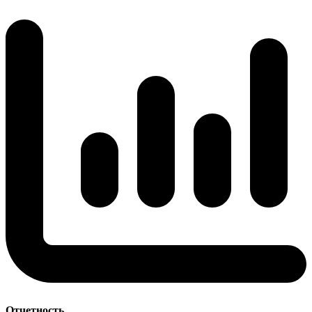
Отчетность