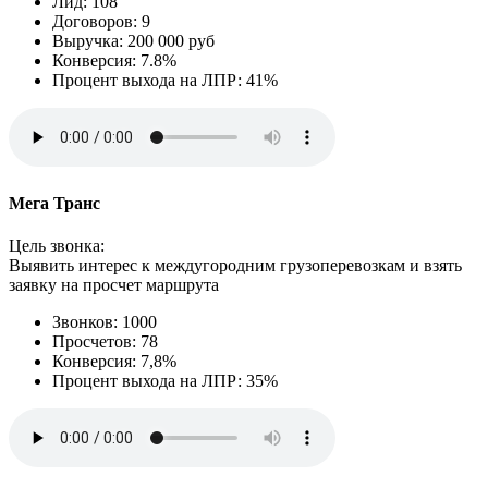
Лид: 108
Договоров: 9
Выручка: 200 000 руб
Конверсия: 7.8%
Процент выхода на ЛПР: 41%
Мега Транс
Цель звонка:
Выявить интерес к междугородним грузоперевозкам и взять
заявку на просчет маршрута
Звонков: 1000
Просчетов: 78
Конверсия: 7,8%
Процент выхода на ЛПР: 35%