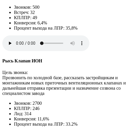
Звонков: 500
Встреч: 32
КПЛПР: 49
Конверсия: 6,4%
Процент выхода на ЛПР: 35,8%
Рысь Клапан ИОН
Цель звонка:
Прозвонить по холодной базе, рассказать застройщикам и
монтажникам новых приточных вентиляционных клапанах и
дальнейшая отправка презентации и назначение созвона со
специалистом завода
Звонков: 2700
КПЛПР: 246
Лид: 314
Конверсия: 11,6%
Процент выхода на ЛПР: 33.2%