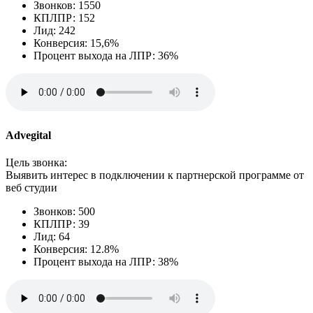
Звонков: 1550
КПЛПР: 152
Лид: 242
Конверсия: 15,6%
Процент выхода на ЛПР: 36%
Advegital
Цель звонка:
Выявить интерес в подключении к партнерской программе от
веб студии
Звонков: 500
КПЛПР: 39
Лид: 64
Конверсия: 12.8%
Процент выхода на ЛПР: 38%