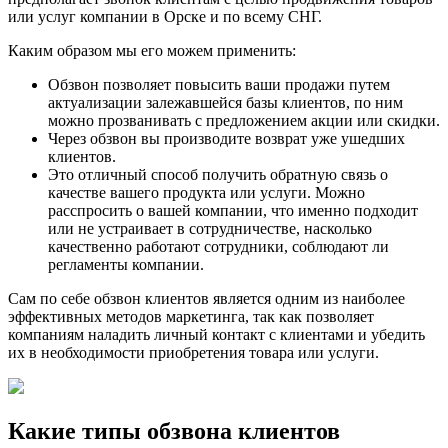
или услуг компании в Орске и по всему СНГ.
Каким образом мы его можем применить:
Обзвон позволяет повысить ваши продажи путем
актуализации залежавшейся базы клиентов, по ним
можно прозванивать с предложением акции или скидки.
Через обзвон вы производите возврат уже ушедших
клиентов.
Это отличный способ получить обратную связь о
качестве вашего продукта или услуги. Можно
расспросить о вашей компании, что именно подходит
или не устраивает в сотрудничестве, насколько
качественно работают сотрудники, соблюдают ли
регламенты компании.
Сам по себе обзвон клиентов является одним из наиболее
эффективных методов маркетинга, так как позволяет
компаниям наладить личный контакт с клиентами и убедить
их в необходимости приобретения товара или услуги.
Какие типы обзвона клиентов