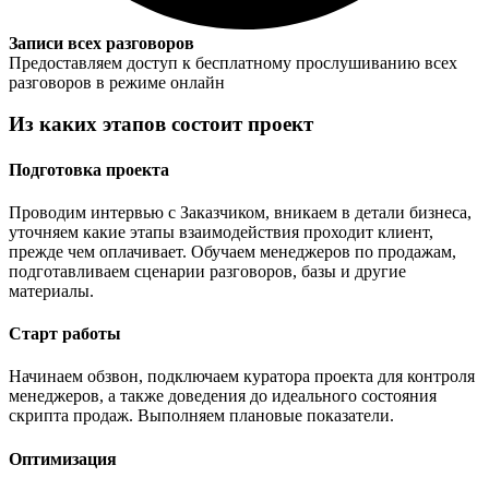
Записи всех разговоров
Предоставляем доступ к бесплатному прослушиванию всех
разговоров в режиме онлайн
Из каких этапов состоит проект
Подготовка проекта
Проводим интервью с Заказчиком, вникаем в детали бизнеса,
уточняем какие этапы взаимодействия проходит клиент,
прежде чем оплачивает. Обучаем менеджеров по продажам,
подготавливаем сценарии разговоров, базы и другие
материалы.
Старт работы
Начинаем обзвон, подключаем куратора проекта для контроля
менеджеров, а также доведения до идеального состояния
скрипта продаж. Выполняем плановые показатели.
Оптимизация