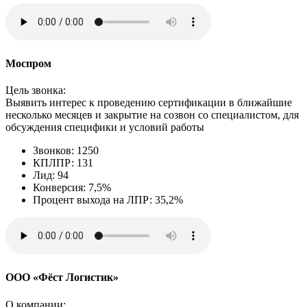
Моспром
Цель звонка:
Выявить интерес к проведению сертификации в ближайшие
несколько месяцев и закрытие на созвон со специалистом, для
обсуждения специфики и условий работы
Звонков: 1250
КПЛПР: 131
Лид: 94
Конверсия: 7,5%
Процент выхода на ЛПР: 35,2%
ООО «Фёст Логистик»
О компании: