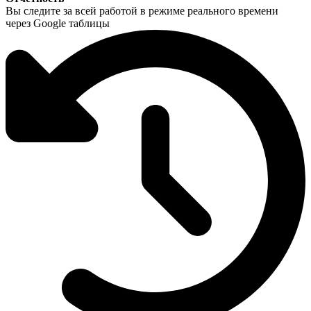
Вы следите за всей работой в режиме реального времени
через Google таблицы