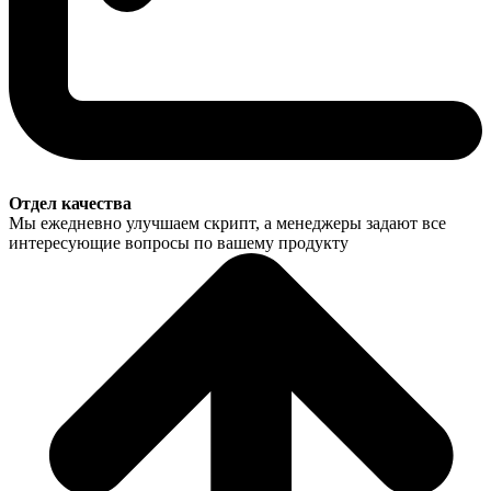
Отдел качества
Мы ежедневно улучшаем скрипт, а менеджеры задают все
интересующие вопросы по вашему продукту