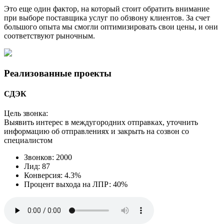
Это еще один фактор, на который стоит обратить внимание
при выборе поставщика услуг по обзвону клиентов. За счет
большого опыта мы смогли оптимизировать свои цены, и они
соответствуют рыночным.
Реализованные проекты
СДЭК
Цель звонка:
Выявить интерес в междугородних отправках, уточнить
информацию об отправлениях и закрыть на созвон со
специалистом
Звонков: 2000
Лид: 87
Конверсия: 4.3%
Процент выхода на ЛПР: 40%