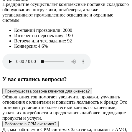
Предприятие осуществляет комплексные поставки складского
оборудования: погрузчики, штабелеры, а также
устанавливают промышленное освещение и охранные
системы.
Компаний прозвонили: 2000
Интерес на перспективу: 190
Встреча или тех. задание: 92
Конверсия: 4,6%
У вас остались вопросы?
Преимущества обзвона клиентов для бизнеса?
Обзвон клиентов помогает увеличить продажи, улучшить
отношения с клиентами и повысить лояльность к бренду. Это
позволят установить более тесный контакт с клиентами,
узнать их потребности и предоставить наиболее подходящие
продукты и услуги.
Работаете в СРМ системах?
Да, мы работаем в СРМ системах Заказчика, знакомы с АМО,