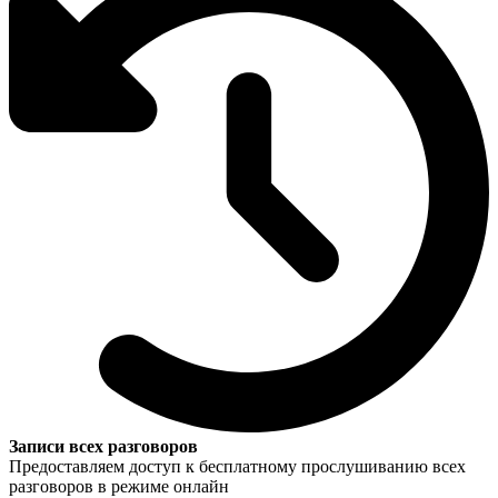
Записи всех разговоров
Предоставляем доступ к бесплатному прослушиванию всех
разговоров в режиме онлайн