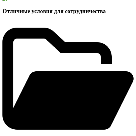
Отличные условия для сотрудничества