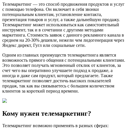
Телемаркетинг — это способ продвижения продуктов и услуг
с помощью телефона. Он включает в себя звонки
потенциальным клиентам, установление контакта,
презентация товаров и услуг, а также дальнейшую продажу.
Телемаркетинг может использоваться как самостоятельный
инструмент, так и в сочетании с другими методами
маркетинга. Стоимость заявок с данного рекламного канала в
среднем на 20-30% дешевле, нежели чем лидогенерация через
Яндекс директ, Гугл или социальные сети.
Одним из главных преимуществ телемаркетинга является
возможность прямого общения с потенциальными клиентами.
Это позволяет получать мгновенный отклик от клиентов, за
счет чего вы оперативно улучшаете подход к продаже, а
иногда и даже сам продукт, который предлагаете. Также
телемаркетинг позволяет достичь высоких показателей
продаж, так как вы связываетесь с большим количеством
клиентов за короткий период времени.
Кому нужен телемаркетинг?
Телемаркетинг возможно применять в разных сферах: