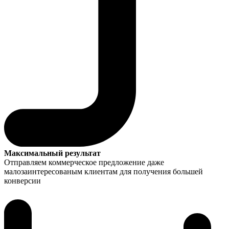
Максимальный результат
Отправляем коммерческое предложение даже
малозаинтересованым клиентам для получения большей
конверсии