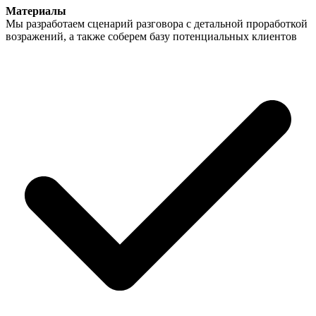
Материалы
Мы разработаем сценарий разговора с детальной проработкой
возражений, а также соберем базу потенциальных клиентов