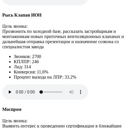
Рысь Клапан ИОН
Цель звонка:
Прозвонить по холодной базе, рассказать застройщикам и
монтажникам новых приточных вентиляционных клапанах и
дальнейшая отправка презентации и назначение созвона со
специалистом завода
Звонков: 2700
КПЛПР: 246
Лид: 314
Конверсия: 11,6%
Процент выхода на ЛПР: 33.2%
Моспром
Цель звонка:
Выявить интерес к проведению сертификации в ближайшие