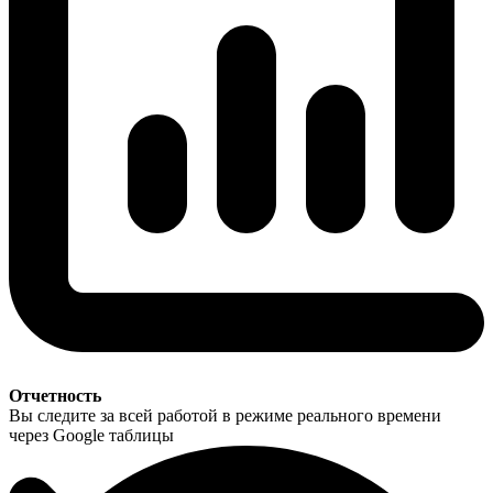
Отчетность
Вы следите за всей работой в режиме реального времени
через Google таблицы