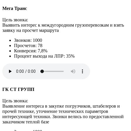
Мега Транс
Цель звонка:
Выявить интерес к междугородним грузоперевозкам и взять
заявку на просчет маршрута
Звонков: 1000
Просчетов: 78
Конверсия: 7,8%
Процент выхода на ЛПР: 35%
ГК СТ ГРУПП
Цель звонка:
Выявление интереса в закупке погрузчиков, штабелеров и
прочей технике, уточнение технических параметров
интересующей техники. Звонки велись по предоставленной
заказчиком теплой базе