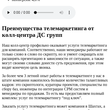
Преимущества телемаркетинга от
колл-центра ДС групп
Наш колл-центр профильно оказывает услуги телемаркетинга
для компаний. Соответственно, наши менеджеры работают не
только слово в слово по скрипту, но и умеют сокращать или
расширять презентацию в зависимости от ситуации, а также
могут своими словами донести суть предложения, при этом
видят конечную цель звонка.
За более чем 3 летний опыт работы в телемаркетинге у нас в
штате компании накопилось большое количество талантливых
кадров: это скриптологи, кураторы проектов, специалисты по
сбору баз, инженеры по интеграции СРМ систем и
менеджеры по продажам. То есть мы предоставляем полный
комплекс услуг по телемаркетингу “под ключ”.
Заказать услугу телемаркетинга может компания в Шахтах, а