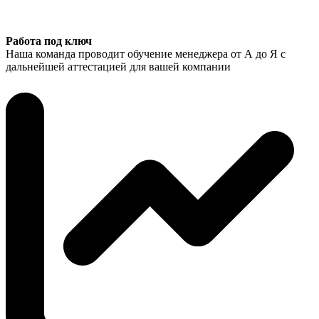
Работа под ключ
Наша команда проводит обучение менеджера от А до Я с
дальнейшей аттестацией для вашей компании