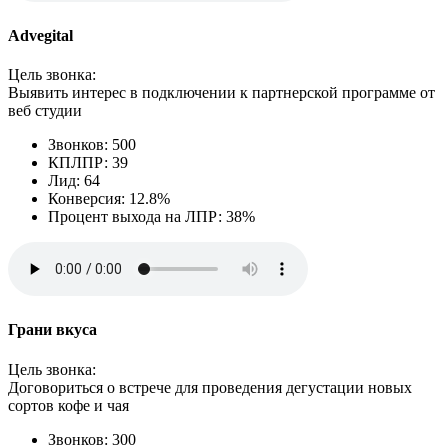
Advegital
Цель звонка:
Выявить интерес в подключении к партнерской программе от
веб студии
Звонков: 500
КПЛПР: 39
Лид: 64
Конверсия: 12.8%
Процент выхода на ЛПР: 38%
Грани вкуса
Цель звонка:
Договориться о встрече для проведения дегустации новых
сортов кофе и чая
Звонков: 300