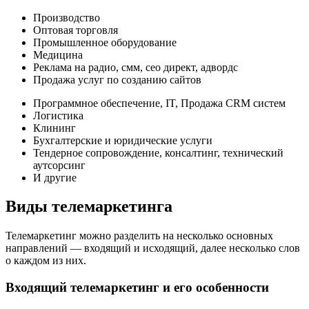
Производство
Оптовая торговля
Промышленное оборудование
Медицина
Реклама на радио, смм, сео директ, адвордс
Продажа услуг по созданию сайтов
Программное обеспечение, IT, Продажа CRM систем
Логистика
Клининг
Бухгалтерские и юридические услуги
Тендерное сопровождение, консалтинг, технический
аутсорсинг
И другие
Виды телемаркетинга
Телемаркетинг можно разделить на несколько основных
направлений — входящий и исходящий, далее несколько слов
о каждом из них.
Входящий телемаркетинг и его особенности