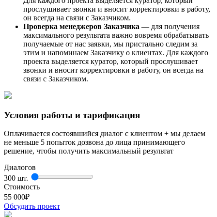
Для каждого проекта выделяется куратор, который
прослушивает звонки и вносит корректировки в работу,
он всегда на связи с Заказчиком.
Проверка менеджеров Заказчика
— для получения
максимального результата важно вовремя обрабатывать
получаемые от нас заявки, мы пристально следим за
этим и напоминаем Заказчику о клиентах. Для каждого
проекта выделяется куратор, который прослушивает
звонки и вносит корректировки в работу, он всегда на
связи с Заказчиком.
Условия работы и тарификация
Оплачивается состоявшийся диалог с клиентом + мы делаем
не меньше 5 попыток дозвона до лица принимающего
решение, чтобы получить максимальный результат
Диалогов
300 шт.
Стоимость
55 000
₽
Обсудить проект