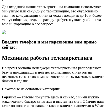
Для входящей линии телемаркетинга компании используют
минутную или секундную тарификацию, это обусловлено
тем, что консультация клиента может доходить до 10 и более
минут общения, ведь оператору требуется узнать у абонента
всю информацию о его запросе.
Введите телефон и мы перезвоним вам прямо
сейчас!
Механизм работы телемаркетинга
Во время обзвона менеджеры телемаркетинга распределяют
базу и находящихся в ней потенциальных клиентов на
несколько сегментов в зависимости от того, насколько клиент
близок к сделке.
Некоторые из основных категорий:
Горячие
— готовы покупать здесь и сейчас, с ними нужно
максимально быстро связаться и выставить счет. Обычно наш
куратор проекта отправляет такого клиента напрямую в Whats