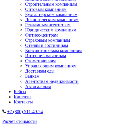
Строительным компаниям
Оптовым компаниям
Бухгалтерским компаниям
Логистическим компаниям
Рекламным агентствам
Юридическим компаниям
Фитнес-центрам
Страховым компаниям
Отелям и гостиницам
Консалтинговым компаниям
Интернет-магазинам
Стоматологиям
Управляющим компаниям
Доставкам еды
Банкам
Агентствам недвижимости
Автосалонам
Кейсы
Клиенты
Контакты
+7 (800) 511-49-54
Расчёт стоимости