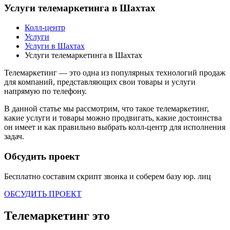
Услуги телемаркетинга в Шахтах
Колл-центр
Услуги
Услуги в Шахтах
Услуги телемаркетинга в Шахтах
Телемаркетинг — это одна из популярных технологий продаж
для компаний, представляющих свои товары и услуги
напрямую по телефону.
В данной статье мы рассмотрим, что такое телемаркетинг,
какие услуги и товары можно продвигать, какие достоинства
он имеет и как правильно выбрать колл-центр для исполнения
задач.
Обсудить проект
Бесплатно составим скрипт звонка и соберем базу
юр. лиц
ОБСУДИТЬ ПРОЕКТ
Телемаркетинг это