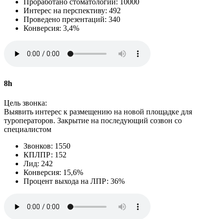
Проработано стоматологий: 10000
Интерес на перспективу: 492
Проведено презентаций: 340
Конверсия: 3,4%
8h
Цель звонка:
Выявить интерес к размещению на новой площадке для
туроператоров. Закрытие на последующий созвон со
специалистом
Звонков: 1550
КПЛПР: 152
Лид: 242
Конверсия: 15,6%
Процент выхода на ЛПР: 36%