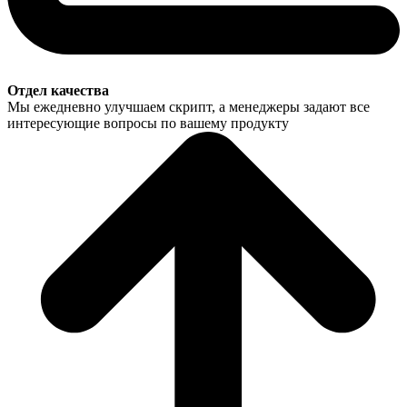
Отдел качества
Мы ежедневно улучшаем скрипт, а менеджеры задают все
интересующие вопросы по вашему продукту