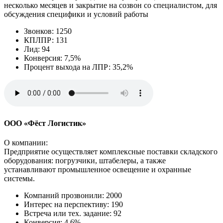
несколько месяцев и закрытие на созвон со специалистом, для
обсуждения специфики и условий работы
Звонков: 1250
КПЛПР: 131
Лид: 94
Конверсия: 7,5%
Процент выхода на ЛПР: 35,2%
ООО «Фёст Логистик»
О компании:
Предприятие осуществляет комплексные поставки складского
оборудования: погрузчики, штабелеры, а также
устанавливают промышленное освещение и охранные
системы.
Компаний прозвонили: 2000
Интерес на перспективу: 190
Встреча или тех. задание: 92
Конверсия: 4,6%