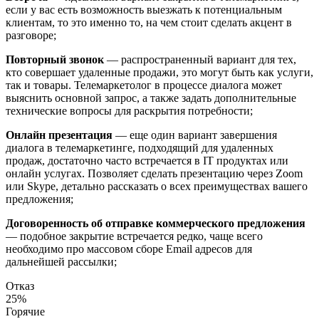
если у вас есть возможность выезжать к потенциальным
клиентам, то это именно то, на чем стоит сделать акцент в
разговоре;
Повторный звонок
— распространенный вариант для тех,
кто совершает удаленные продажи, это могут быть как услуги,
так и товары. Телемаркетолог в процессе диалога может
выяснить основной запрос, а также задать дополнительные
технические вопросы для раскрытия потребности;
Онлайн презентация
— еще один вариант завершения
диалога в телемаркетинге, подходящий для удаленных
продаж, достаточно часто встречается в IT продуктах или
онлайн услугах. Позволяет сделать презентацию через Zoom
или Skype, детально рассказать о всех преимуществах вашего
предложения;
Договоренность об отправке коммерческого предложения
— подобное закрытие встречается редко, чаще всего
необходимо про массовом сборе Email адресов для
дальнейшей рассылки;
Отказ
25%
Горячие