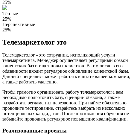
25%
Тёплые
25%
Перспективные
25%
Телемаркетолог это
Телемаркетолог - это сотрудник, исполняющий услуги
телемаркетинга. Менеджер осуществляет регулярный обзвон
клиентских баз и ищет новых клиентов. В том числе в его
обязанности входит регулярное обновление клиентской базы.
Данный специалист может работать в штате вашей компании,
а также работать удаленно.
Чтобы грамотно организовать работу телемаркетолога вам
необходимо подготовить базу, сценарий обзвона, а также
разработать регламенты перезвонов. При найме обязательно
проводите тестирование, старайтесь выбрать из нескольких
потенциальных кандидатов. После прохождения обучения не
забывайте проводить регулярное повышение квалификации.
Реализованные проекты