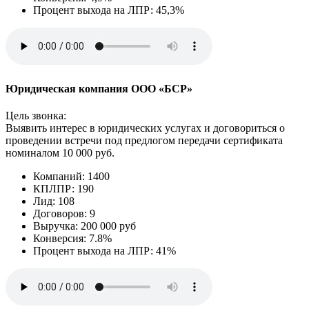
Процент выхода на ЛПР: 45,3%
Юридическая компания ООО «БСР»
Цель звонка:
Выявить интерес в юридических услугах и договориться о
проведении встречи под предлогом передачи сертификата
номиналом 10 000 руб.
Компаний: 1400
КПЛПР: 190
Лид: 108
Договоров: 9
Выручка: 200 000 руб
Конверсия: 7.8%
Процент выхода на ЛПР: 41%