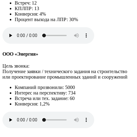
Встреч: 12
КПЛПР: 13
Конверсия: 4%
Процент выхода на ЛПР: 30%
ООО «Энергия»
Цель звонка:
Получение заявки / технического задания на строительство
или проектирование промышленных зданий и сооружений
Компаний прозвонили: 5000
Интерес на перспективу: 734
Встреча или тех. задание: 60
Конверсия: 1,2%