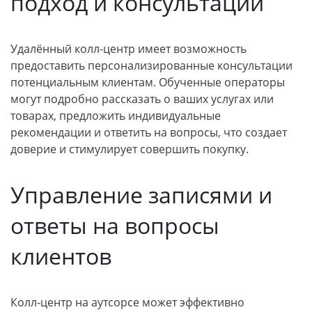
подход и консультации
Удалённый колл-центр имеет возможность
предоставить персонализированные консультации
потенциальным клиентам. Обученные операторы
могут подробно рассказать о ваших услугах или
товарах, предложить индивидуальные
рекомендации и ответить на вопросы, что создает
доверие и стимулирует совершить покупку.
Управление записями и
ответы на вопросы
клиентов
Колл-центр на аутсорсе может эффективно