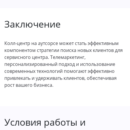
Заключение
Колл-центр на аутсорсе может стать эффективным
компонентом стратегии поиска новых клиентов для
сервисного центра. Телемаркетинг,
персонализированный подход и использование
современных технологий помогают эффективно
привлекать и удерживать клиентов, обеспечивая
рост вашего бизнеса.
Условия работы и