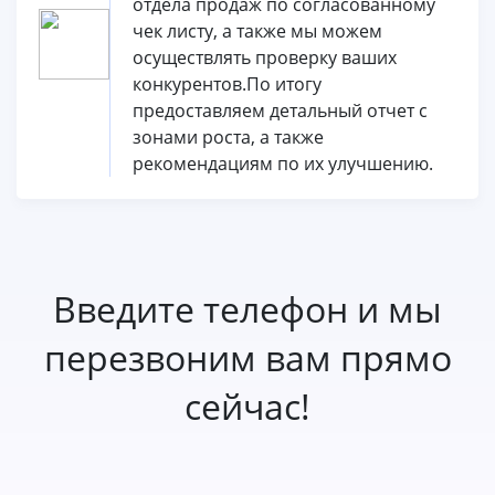
отдела продаж по согласованному
чек листу, а также мы можем
осуществлять проверку ваших
конкурентов.По итогу
предоставляем детальный отчет с
зонами роста, а также
рекомендациям по их улучшению.
Введите телефон и мы
перезвоним вам прямо
сейчас!