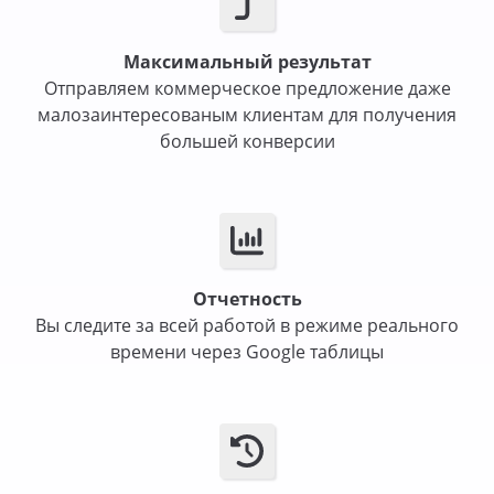
Максимальный результат
Отправляем коммерческое предложение даже
малозаинтересованым клиентам для получения
большей конверсии
Отчетность
Вы следите за всей работой в режиме реального
времени через Google таблицы