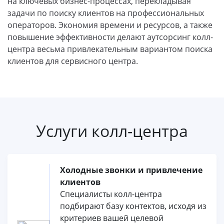
на ключевых бизнес-процессах, перекладывая
задачи по поиску клиентов на профессиональных
операторов. Экономия времени и ресурсов, а также
повышение эффективности делают аутсорсинг колл-
центра весьма привлекательным вариантом поиска
клиентов для сервисного центра.
Услуги колл-центра
Холодные звонки и привлечение
клиентов
Специалисты колл-центра
подбирают базу контектов, исходя из
критериев вашей целевой