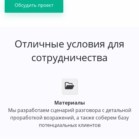
Обсудить проект
Отличные условия для
сотрудничества
Материалы
Мы разработаем сценарий разговора с детальной
проработкой возражений, а также соберем базу
потенциальных клиентов