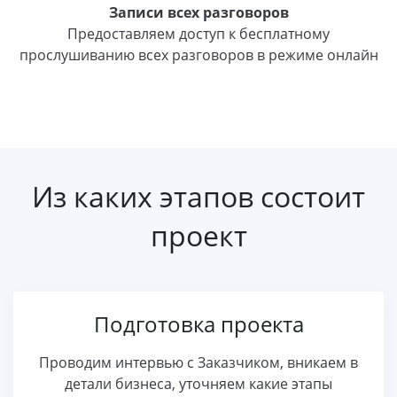
Записи всех разговоров
Предоставляем доступ к бесплатному
прослушиванию всех разговоров в режиме онлайн
Из каких этапов состоит
проект
Подготовка проекта
Проводим интервью с Заказчиком, вникаем в
детали бизнеса, уточняем какие этапы