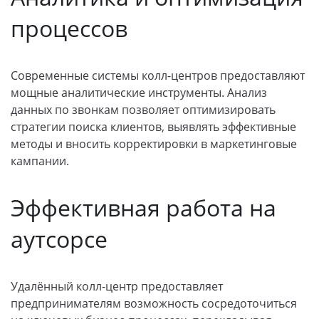
процессов
Современные системы колл-центров предоставляют
мощные аналитические инструменты. Анализ
данных по звонкам позволяет оптимизировать
стратегии поиска клиентов, выявлять эффективные
методы и вносить корректировки в маркетинговые
кампании.
Эффективная работа на
аутсорсе
Удалённый колл-центр предоставляет
предпринимателям возможность сосредоточиться