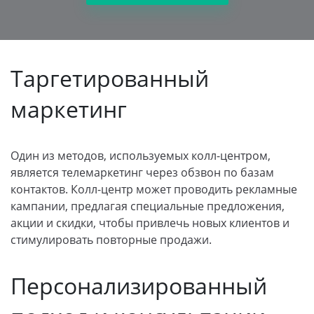
Таргетированный
маркетинг
Один из методов, используемых колл-центром,
является телемаркетинг через обзвон по базам
контактов. Колл-центр может проводить рекламные
кампании, предлагая специальные предложения,
акции и скидки, чтобы привлечь новых клиентов и
стимулировать повторные продажи.
Персонализированный