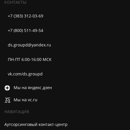
КОНТАКТЫ
+7 (383) 312-03-69
+7 (800) 511-49-54
ds.groupd@yandex.ru
ПН-ПТ 6:00-16:00 МСК
vk.com/ds.groupd
Мы на яндекс дзен
Мы на vc.ru
НАВИГАЦИЯ
Аутсорсинговый контакт-центр