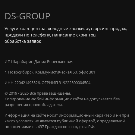
DS-GROUP
Услуги колл‑центра: холодные звонки, аутсорсинг продаж,
продажи по телефону, написание скриптов,
обработка заявок
ИП Шарабарин Данил Вячеславович
г. Новосибирск, Коммунистическая 50, офис 301
ИНН 220421495526, ОГРНИП 319222500004504
© 2019 - 2026 Все права защищены.
Копирование любой информации с сайта не допускается без
разрешения правообладателя.
Информация на сайте носит информационный характер и ни при
каких условиях не является публичной офертой, определяемой
положениями ст. 437 Гражданского кодекса РФ.