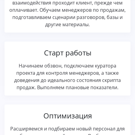
взаимодействия проходит клиент, прежде чем
оплачивает. Обучаем менеджеров по продажам,
подготавливаем сценарии разговоров, базы и
другие материалы.
Старт работы
Начинаем обзвон, подключаем куратора
проекта для контроля менеджеров, а также
доведения до идеального состояния скрипта
продаж. Выполняем плановые показатели.
Оптимизация
Расширяемся и подбираем новый персонал для