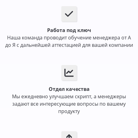
Работа под ключ
Наша команда проводит обучение менеджера от А
до Я с дальнейшей аттестацией для вашей компании
Отдел качества
Мы ежедневно улучшаем скрипт, а менеджеры
задают все интересующие вопросы по вашему
продукту