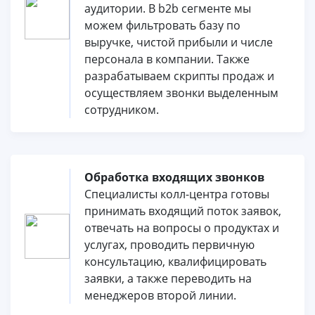
аудитории. В b2b сегменте мы
можем фильтровать базу по
выручке, чистой прибыли и числе
персонала в компании. Также
разрабатываем скрипты продаж и
осуществляем звонки выделенным
сотрудником.
Обработка входящих звонков
Специалисты колл-центра готовы
принимать входящий поток заявок,
отвечать на вопросы о продуктах и
услугах, проводить первичную
консультацию, квалифицировать
заявки, а также переводить на
менеджеров второй линии.