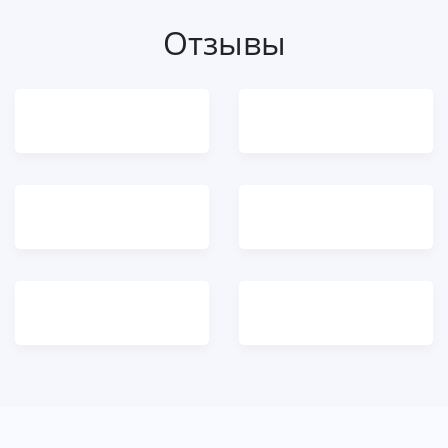
Отзывы