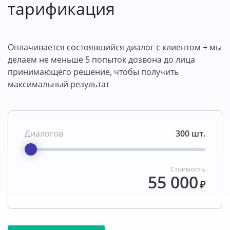
тарификация
Оплачивается состоявшийся диалог с клиентом + мы
делаем не меньше 5 попыток дозвона до лица
принимающего решение, чтобы получить
максимальный результат
Диалогов
300 шт.
Стоимость
55 000
₽