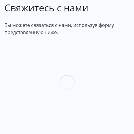
Свяжитесь с нами
Вы можете связаться с нами, используя форму
представленную ниже.