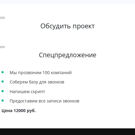
Обсудить проект
Спецпредложение
Мы прозвоним 100 компаний
Соберем базу для звонков
Напишем скрипт
Предоставим все записи звонков
Цена 12000 руб.