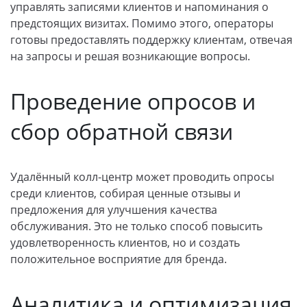
управлять записями клиентов и напоминания о
предстоящих визитах. Помимо этого, операторы
готовы предоставлять поддержку клиентам, отвечая
на запросы и решая возникающие вопросы.
Проведение опросов и
сбор обратной связи
Удалённый колл-центр может проводить опросы
среди клиентов, собирая ценные отзывы и
предложения для улучшения качества
обслуживания. Это не только способ повысить
удовлетворенность клиентов, но и создать
положительное восприятие для бренда.
Аналитика и оптимизация