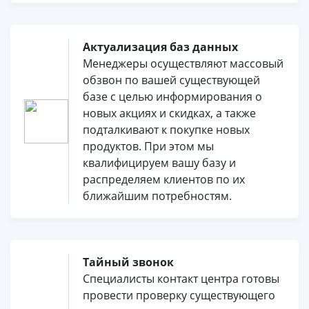
Актуализация баз данных
Менеджеры осуществляют массовый
обзвон по вашей существующей
базе с целью информирования о
новых акциях и скидках, а также
подталкивают к покупке новых
продуктов. При этом мы
квалифицируем вашу базу и
распределяем клиентов по их
ближайшим потребностям.
Тайный звонок
Специалисты контакт центра готовы
провести проверку существующего