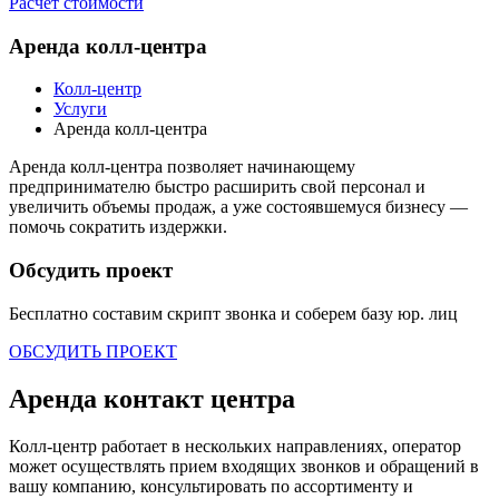
Расчёт стоимости
Аренда колл-центра
Колл-центр
Услуги
Аренда колл-центра
Аренда колл-центра позволяет начинающему
предпринимателю быстро расширить свой персонал и
увеличить объемы продаж, а уже состоявшемуся бизнесу —
помочь сократить издержки.
Обсудить проект
Бесплатно составим скрипт звонка и соберем базу
юр. лиц
ОБСУДИТЬ ПРОЕКТ
Аренда контакт центра
Колл-центр работает в нескольких направлениях, оператор
может осуществлять прием входящих звонков и обращений в
вашу компанию, консультировать по ассортименту и