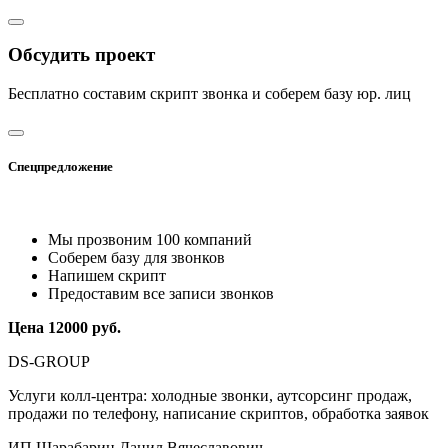
Обсудить проект
Бесплатно составим скрипт звонка и соберем базу юр. лиц
Спецпредложение
Мы прозвоним 100 компаний
Соберем базу для звонков
Напишем скрипт
Предоставим все записи звонков
Цена 12000 руб.
DS-GROUP
Услуги колл‑центра: холодные звонки, аутсорсинг продаж,
продажи по телефону, написание скриптов, обработка заявок
ИП Шарабарин Данил Вячеславович