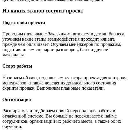
Из каких этапов состоит проект
Подготовка проекта
Проводим интервью с Заказчиком, вникаем в детали бизнеса,
уточняем какие этапы взаимодействия проходит клиент,
прежде чем оплачивает. Обучаем менеджеров по продажам,
подготавливаем сценарии разговоров, базы и другие
материалы.
Старт работы
Начинаем обзвон, подключаем куратора проекта для контроля
менеджеров, а также доведения до идеального состояния
скрипта продаж. Выполняем плановые показатели.
Оптимизация
Расширяемся и подбираем новый персонал для работы в
отлаженной системе. Вы больше не переживаете о найме
сотрудников, организации их рабочего места, а также об их
обучении.