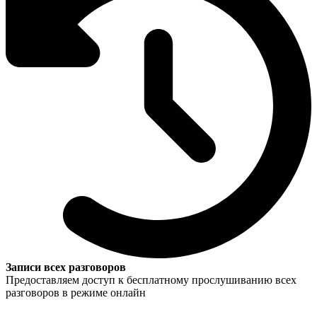
Записи всех разговоров
Предоставляем доступ к бесплатному прослушиванию всех
разговоров в режиме онлайн