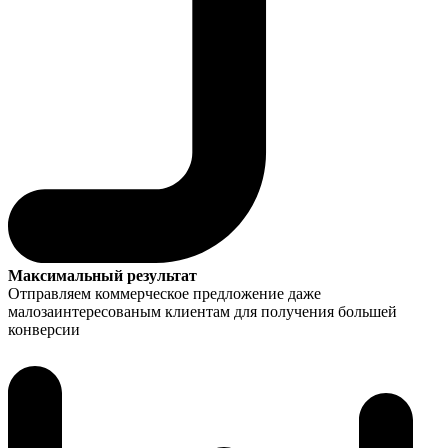
Максимальный результат
Отправляем коммерческое предложение даже
малозаинтересованым клиентам для получения большей
конверсии