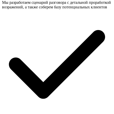
Мы разработаем сценарий разговора с детальной проработкой
возражений, а также соберем базу потенциальных клиентов