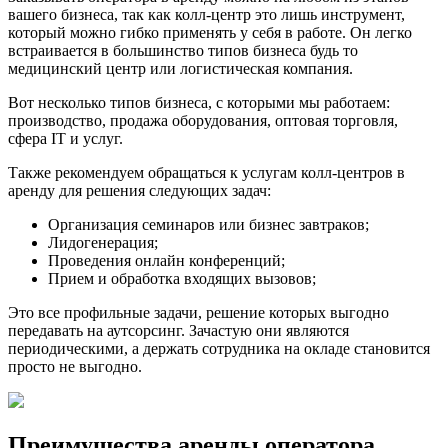
вашего бизнеса, так как колл-центр это лишь инструмент,
который можно гибко применять у себя в работе. Он легко
встраивается в большинство типов бизнеса будь то
медицинский центр или логистическая компания.
Вот несколько типов бизнеса, с которыми мы работаем:
производство, продажа оборудования, оптовая торговля,
сфера IT и услуг.
Также рекомендуем обращаться к услугам колл-центров в
аренду для решения следующих задач:
Организация семинаров или бизнес завтраков;
Лидогенерация;
Проведения онлайн конференций;
Прием и обработка входящих вызовов;
Это все профильные задачи, решение которых выгодно
передавать на аутсорсинг. Зачастую они являются
периодическими, а держать сотрудника на окладе становится
просто не выгодно.
Преимущества аренды оператора