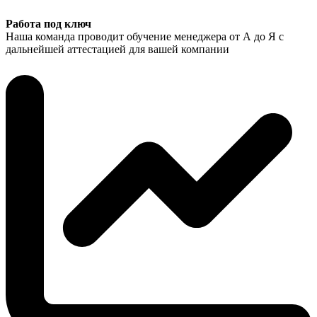
Работа под ключ
Наша команда проводит обучение менеджера от А до Я с
дальнейшей аттестацией для вашей компании