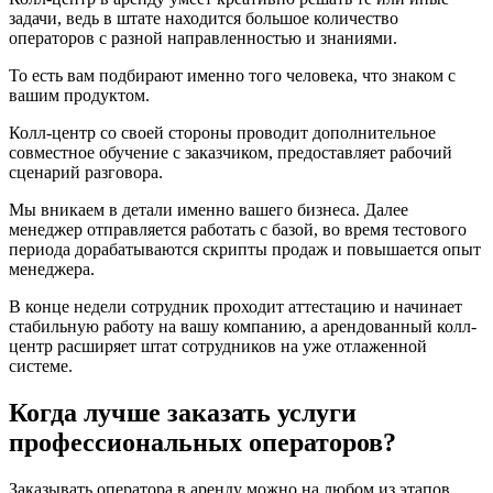
задачи, ведь в штате находится большое количество
операторов с разной направленностью и знаниями.
То есть вам подбирают именно того человека, что знаком с
вашим продуктом.
Колл-центр со своей стороны проводит дополнительное
совместное обучение с заказчиком, предоставляет рабочий
сценарий разговора.
Мы вникаем в детали именно вашего бизнеса. Далее
менеджер отправляется работать с базой, во время тестового
периода дорабатываются скрипты продаж и повышается опыт
менеджера.
В конце недели сотрудник проходит аттестацию и начинает
стабильную работу на вашу компанию, а арендованный колл-
центр расширяет штат сотрудников на уже отлаженной
системе.
Когда лучше заказать услуги
профессиональных операторов?
Заказывать оператора в аренду можно на любом из этапов