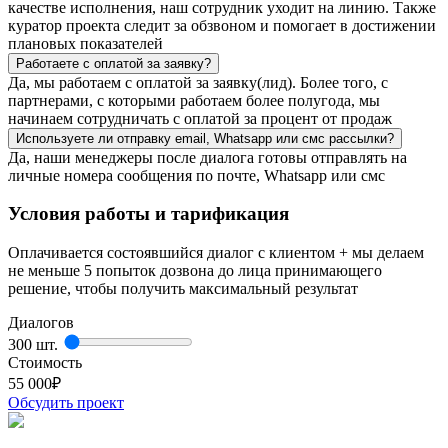
качестве исполнения, наш сотрудник уходит на линию. Также
куратор проекта следит за обзвоном и помогает в достижении
плановых показателей
Работаете с оплатой за заявку?
Да, мы работаем с оплатой за заявку(лид). Более того, с
партнерами, с которыми работаем более полугода, мы
начинаем сотрудничать с оплатой за процент от продаж
Используете ли отправку email, Whatsapp или смс рассылки?
Да, наши менеджеры после диалога готовы отправлять на
личные номера сообщения по почте, Whatsapp или смс
Условия работы и тарификация
Оплачивается состоявшийся диалог с клиентом + мы делаем
не меньше 5 попыток дозвона до лица принимающего
решение, чтобы получить максимальный результат
Диалогов
300 шт.
Стоимость
55 000
₽
Обсудить проект