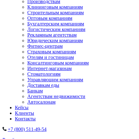
Производствам
Клининговым компаниям
Строительным компаниям
Оптовым компаниям
Бухгалтерским компаниям
Логистическим компаниям
Рекламным агентствам
Юридическим компаниям
Фитнес-центрам
Страховым компаниям
Отелям и гостиницам
Консалтинговым компаниям
Интернет-магазинам
Стоматологиям
Управляющим компаниям
Доставкам еды
Банкам
Агентствам недвижимости
Автосалонам
Кейсы
Клиенты
Контакты
+7 (800) 511-49-54