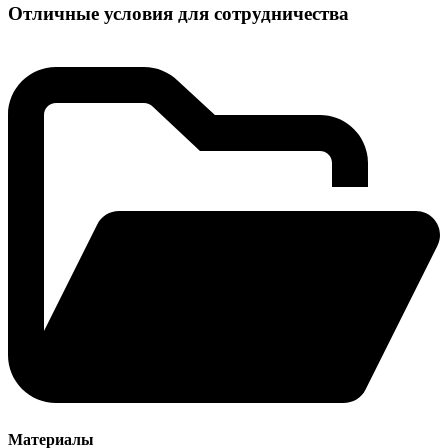
Отличные условия для сотрудничества
Материалы