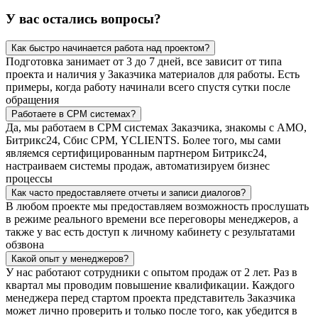
У вас остались вопросы?
Как быстро начинается работа над проектом?
Подготовка занимает от 3 до 7 дней, все зависит от типа
проекта и наличия у Заказчика материалов для работы. Есть
примеры, когда работу начинали всего спустя сутки после
обращения
Работаете в СРМ системах?
Да, мы работаем в СРМ системах Заказчика, знакомы с АМО,
Битрикс24, Сбис СРМ, YCLIENTS. Более того, мы сами
являемся сертифицированным партнером Битрикс24,
настраиваем системы продаж, автоматизируем бизнес
процессы
Как часто предоставляете отчеты и записи диалогов?
В любом проекте мы предоставляем возможность прослушать
в режиме реального времени все переговоры менеджеров, а
также у вас есть доступ к личному кабинету с результатами
обзвона
Какой опыт у менеджеров?
У нас работают сотрудники с опытом продаж от 2 лет. Раз в
квартал мы проводим повышение квалификации. Каждого
менеджера перед стартом проекта представитель Заказчика
может лично проверить и только после того, как убедится в