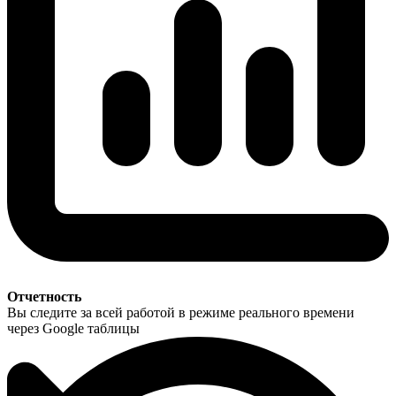
Отчетность
Вы следите за всей работой в режиме реального времени
через Google таблицы