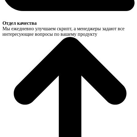
Отдел качества
Мы ежедневно улучшаем скрипт, а менеджеры задают все
интересующие вопросы по вашему продукту