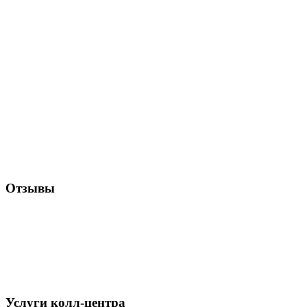
Отзывы
Услуги колл-центра