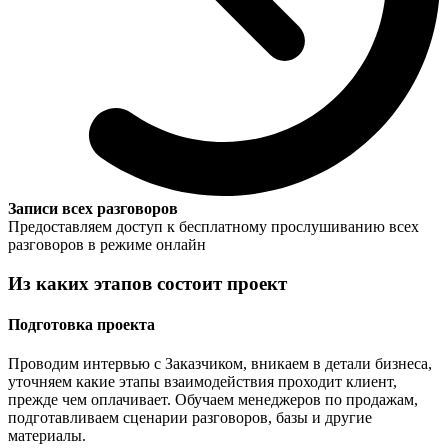
Записи всех разговоров
Предоставляем доступ к бесплатному прослушиванию всех
разговоров в режиме онлайн
Из каких этапов состоит проект
Подготовка проекта
Проводим интервью с Заказчиком, вникаем в детали бизнеса,
уточняем какие этапы взаимодействия проходит клиент,
прежде чем оплачивает. Обучаем менеджеров по продажам,
подготавливаем сценарии разговоров, базы и другие
материалы.