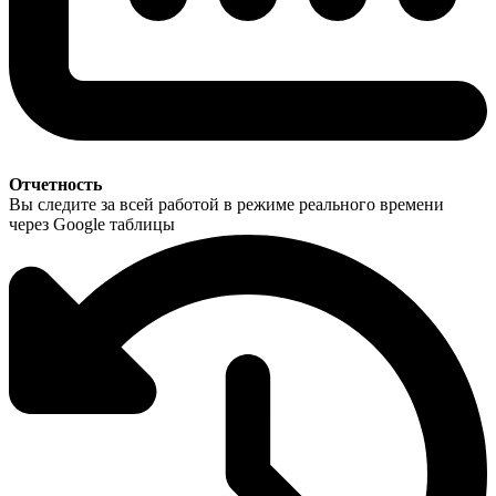
Отчетность
Вы следите за всей работой в режиме реального времени
через Google таблицы