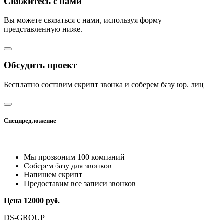
Свяжитесь с нами
Вы можете связаться с нами, используя форму
представленную ниже.
Обсудить проект
Бесплатно составим скрипт звонка и соберем базу юр. лиц
Спецпредложение
Мы прозвоним 100 компаний
Соберем базу для звонков
Напишем скрипт
Предоставим все записи звонков
Цена 12000 руб.
DS-GROUP