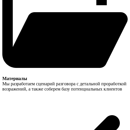
Материалы
Мы разработаем сценарий разговора с детальной проработкой
возражений, а также соберем базу потенциальных клиентов