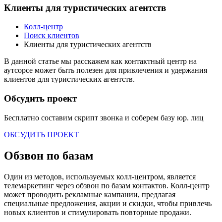
Клиенты для туристических агентств
Колл-центр
Поиск клиентов
Клиенты для туристических агентств
В данной статье мы расскажем как контактный центр на
аутсорсе может быть полезен для привлечения и удержания
клиентов для туристических агентств.
Обсудить проект
Бесплатно составим скрипт звонка и соберем базу
юр. лиц
ОБСУДИТЬ ПРОЕКТ
Обзвон по базам
Один из методов, используемых колл-центром, является
телемаркетинг через обзвон по базам контактов. Колл-центр
может проводить рекламные кампании, предлагая
специальные предложения, акции и скидки, чтобы привлечь
новых клиентов и стимулировать повторные продажи.