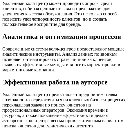
Удалённый колл-центр может проводить опросы среди
клиентов, собирая ценные отзывы и предложения для
улучшения качества обслуживания. Это не только способ
повысить удовлетворенность клиентов, но и создать
положительное восприятие для бренда.
Аналитика и оптимизация процессов
Современные системы колл-центров предоставляют мощные
аналитические инструменты. Анализ данных по звонкам
позволяет оптимизировать стратегии поиска клиентов,
выявлять эффективные методы и вносить корректировки в
маркетинговые кампании.
Эффективная работа на аутсорсе
Удалённый колл-центр предоставляет предпринимателям
возможность сосредоточиться на ключевых бизнес-процессах,
перекладывая задачи по поиску клиентов на
профессиональных операторов. Экономия времени и
ресурсов, а также повышение эффективности делают
аутсорсинг колл-центра весьма привлекательным вариантом
поиска клиентов для туристических агентств.