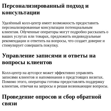
Персонализированный подход и
консультации
Удалённый колл-центр имеет возможность предоставить
персонализированные консультации потенциальным
клиентам. Обученные операторы могут подробно рассказать о
ваших услугах или товарах, предложить индивидуальные
рекомендации и ответить на вопросы, что создает доверие и
стимулирует совершить покупку.
Управление записями и ответы на
вопросы клиентов
Колл-центр на аутсорсе может эффективно управлять
записями клиентов и напоминания о предстоящих визитах.
Помимо этого, операторы готовы предоставлять поддержку
клиентам, отвечая на запросы и решая возникающие вопросы.
Проведение опросов и сбор обратной
связи