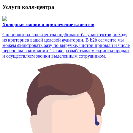
Услуги колл-центра
Холодные звонки и привлечение клиентов
Специалисты колл-центра подбирают базу контектов, исходя
из критериев вашей целевой аудитории. В b2b сегменте мы
можем фильтровать базу по выручке, чистой прибыли и числе
персонала в компании. Также разрабатываем скрипты продаж
и осуществляем звонки выделенным сотрудником.