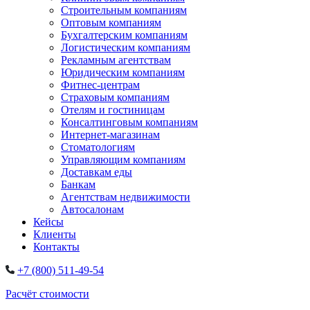
Строительным компаниям
Оптовым компаниям
Бухгалтерским компаниям
Логистическим компаниям
Рекламным агентствам
Юридическим компаниям
Фитнес-центрам
Страховым компаниям
Отелям и гостиницам
Консалтинговым компаниям
Интернет-магазинам
Стоматологиям
Управляющим компаниям
Доставкам еды
Банкам
Агентствам недвижимости
Автосалонам
Кейсы
Клиенты
Контакты
+7 (800) 511-49-54
Расчёт стоимости