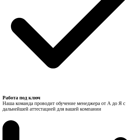
Работа под ключ
Наша команда проводит обучение менеджера от А до Я с
дальнейшей аттестацией для вашей компании