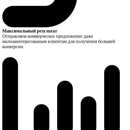
Максимальный результат
Отправляем коммерческое предложение даже
малозаинтересованым клиентам для получения большей
конверсии