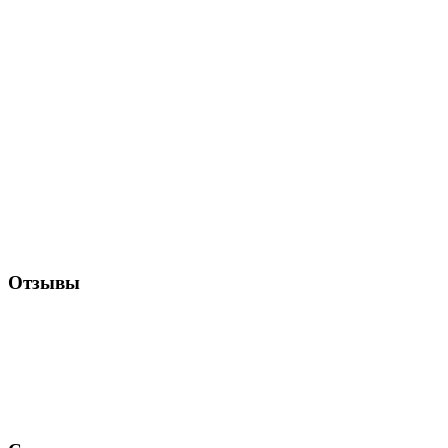
Отзывы