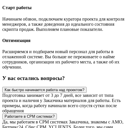
Старт работы
Начинаем обзвон, подключаем куратора проекта для контроля
менеджеров, а также доведения до идеального состояния
скрипта продаж. Выполняем плановые показатели.
Оптимизация
Расширяемся и подбираем новый персонал для работы в
отлаженной системе. Вы больше не переживаете о найме
сотрудников, организации их рабочего места, а также об их
обучении.
У вас остались вопросы?
Как быстро начинается работа над проектом?
Подготовка занимает от 3 до 7 дней, все зависит от типа
проекта и наличия у Заказчика материалов для работы. Есть
примеры, когда работу начинали всего спустя сутки после
обращения
Работаете в СРМ системах?
Да, мы работаем в СРМ системах Заказчика, знакомы с АМО,
Битрикс24, Сбис СРМ, YCLIENTS. Более того, мы сами