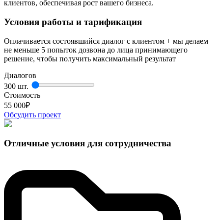
клиентов, обеспечивая рост вашего бизнеса.
Условия работы и тарификация
Оплачивается состоявшийся диалог с клиентом + мы делаем
не меньше 5 попыток дозвона до лица принимающего
решение, чтобы получить максимальный результат
Диалогов
300 шт.
Стоимость
55 000
₽
Обсудить проект
Отличные условия для сотрудничества