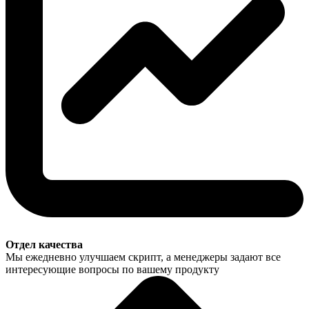
Отдел качества
Мы ежедневно улучшаем скрипт, а менеджеры задают все
интересующие вопросы по вашему продукту