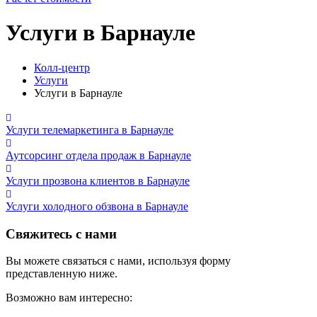
Услуги в Барнауле
Колл-центр
Услуги
Услуги в Барнауле
Услуги телемаркетинга в Барнауле
Аутсорсинг отдела продаж в Барнауле
Услуги прозвона клиентов в Барнауле
Услуги холодного обзвона в Барнауле
Свяжитесь с нами
Вы можете связаться с нами, используя форму
представленную ниже.
Возможно вам интересно: