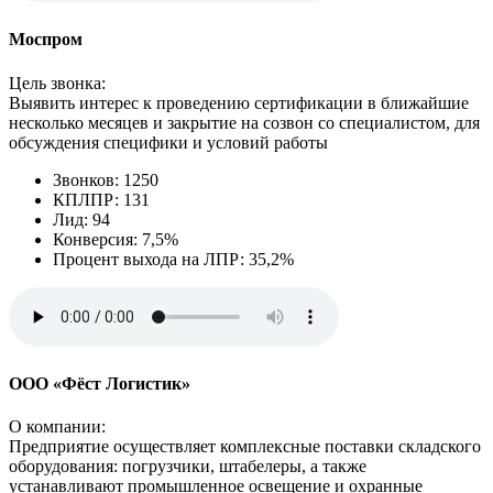
Моспром
Цель звонка:
Выявить интерес к проведению сертификации в ближайшие
несколько месяцев и закрытие на созвон со специалистом, для
обсуждения специфики и условий работы
Звонков: 1250
КПЛПР: 131
Лид: 94
Конверсия: 7,5%
Процент выхода на ЛПР: 35,2%
ООО «Фёст Логистик»
О компании:
Предприятие осуществляет комплексные поставки складского
оборудования: погрузчики, штабелеры, а также
устанавливают промышленное освещение и охранные