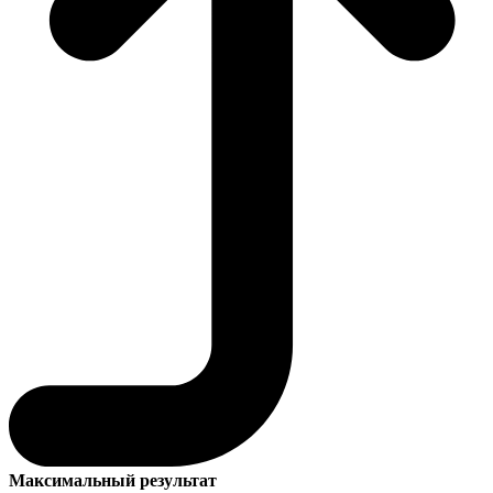
Максимальный результат