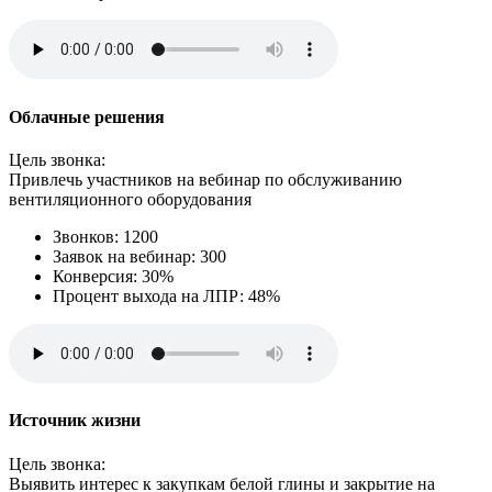
Облачные решения
Цель звонка:
Привлечь участников на вебинар по обслуживанию
вентиляционного оборудования
Звонков: 1200
Заявок на вебинар: 300
Конверсия: 30%
Процент выхода на ЛПР: 48%
Источник жизни
Цель звонка:
Выявить интерес к закупкам белой глины и закрытие на