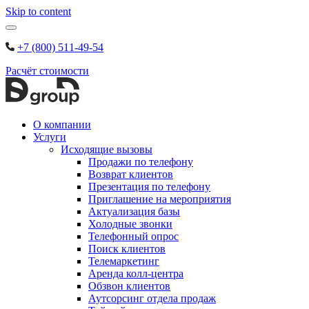
Skip to content
+7 (800) 511-49-54
Расчёт стоимости
О компании
Услуги
Исходящие вызовы
Продажи по телефону
Возврат клиентов
Презентация по телефону
Приглашение на мероприятия
Актуализация базы
Холодные звонки
Телефонный опрос
Поиск клиентов
Телемаркетинг
Аренда колл-центра
Обзвон клиентов
Аутсорсинг отдела продаж