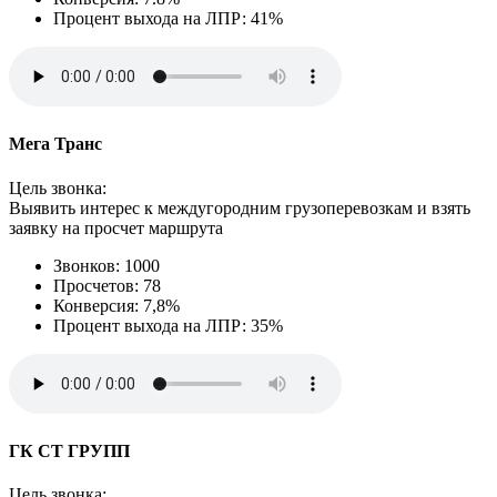
Процент выхода на ЛПР: 41%
Мега Транс
Цель звонка:
Выявить интерес к междугородним грузоперевозкам и взять
заявку на просчет маршрута
Звонков: 1000
Просчетов: 78
Конверсия: 7,8%
Процент выхода на ЛПР: 35%
ГК СТ ГРУПП
Цель звонка: