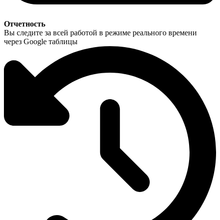
Отчетность
Вы следите за всей работой в режиме реального времени
через Google таблицы