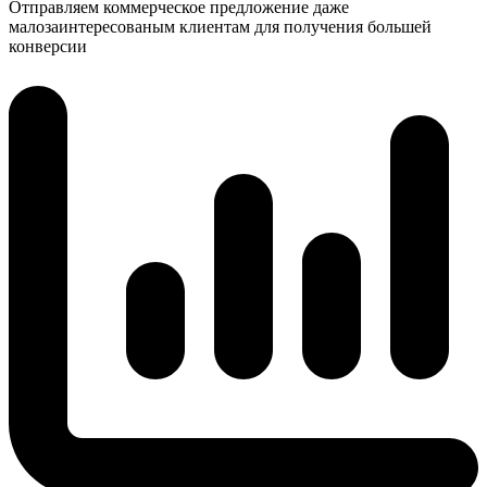
Отправляем коммерческое предложение даже
малозаинтересованым клиентам для получения большей
конверсии