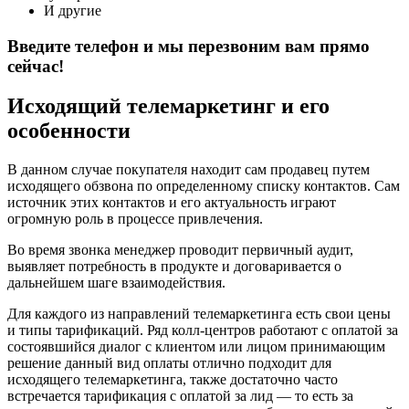
И другие
Введите телефон и мы перезвоним вам прямо
сейчас!
Исходящий телемаркетинг и его
особенности
В данном случае покупателя находит сам продавец путем
исходящего обзвона по определенному списку контактов. Сам
источник этих контактов и его актуальность играют
огромную роль в процессе привлечения.
Во время звонка менеджер проводит первичный аудит,
выявляет потребность в продукте и договаривается о
дальнейшем шаге взаимодействия.
Для каждого из направлений телемаркетинга есть свои цены
и типы тарификаций. Ряд колл-центров работают с оплатой за
состоявшийся диалог с клиентом или лицом принимающим
решение данный вид оплаты отлично подходит для
исходящего телемаркетинга, также достаточно часто
встречается тарификация с оплатой за лид — то есть за