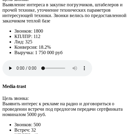
Выявление интереса в закупке погрузчиков, штабелеров и
прочей технике, уточнение технических параметров
интересующей техники. Звонки велись по предоставленной
заказчиком теплой базе
Звонков: 1800
КПЛПР: 112
Лид: 325
Конверсия: 18.2%
Выручка: 1 750 000 руб
Media-trast
Цель звонка:
Выявить интерес к рекламе на радио и договориться о
проведении встречи под предлогом передачи сертфииката
номиналом 5000 руб.
Звонков: 500
Встреч: 32