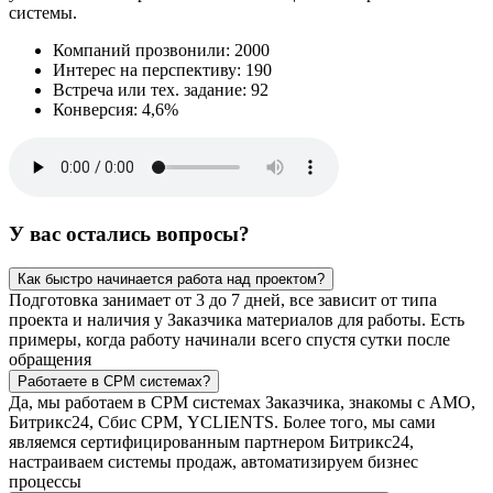
системы.
Компаний прозвонили: 2000
Интерес на перспективу: 190
Встреча или тех. задание: 92
Конверсия: 4,6%
У вас остались вопросы?
Как быстро начинается работа над проектом?
Подготовка занимает от 3 до 7 дней, все зависит от типа
проекта и наличия у Заказчика материалов для работы. Есть
примеры, когда работу начинали всего спустя сутки после
обращения
Работаете в СРМ системах?
Да, мы работаем в СРМ системах Заказчика, знакомы с АМО,
Битрикс24, Сбис СРМ, YCLIENTS. Более того, мы сами
являемся сертифицированным партнером Битрикс24,
настраиваем системы продаж, автоматизируем бизнес
процессы