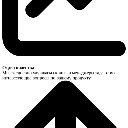
Отдел качества
Мы ежедневно улучшаем скрипт, а менеджеры задают все
интересующие вопросы по вашему продукту