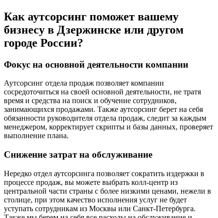
Как аутсорсинг поможет вашему
бизнесу в Дзержинске или другом
городе России?
Фокус на основной деятельности компании
Аутсорсинг отдела продаж позволяет компании
сосредоточиться на своей основной деятельности, не тратя
время и средства на поиск и обучение сотрудников,
занимающихся продажами. Также аутсорсинг берет на себя
обязанности руководителя отдела продаж, следит за каждым
менеджером, корректирует скрипты и базы данных, проверяет
выполнение плана.
Снижение затрат на обслуживание
Нередко отдел аутсорсинга позволяет сократить издержки в
процессе продаж, вы можете выбрать колл-центр из
центральной части страны с более низкими ценами, нежели в
столице, при этом качество исполнения услуг не будет
уступать сотрудникам из Москвы или Санкт-Петербурга.
Также мы берем на себя все расходы на обслуживание и