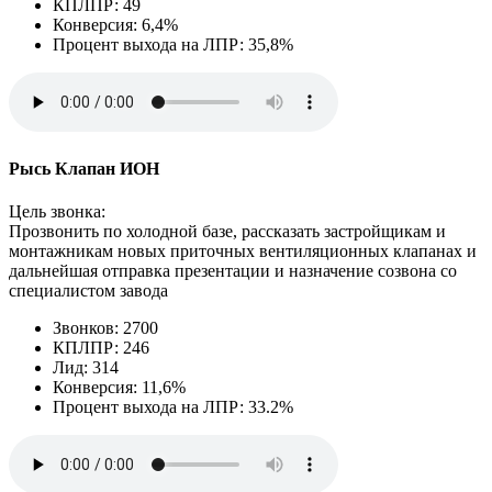
КПЛПР: 49
Конверсия: 6,4%
Процент выхода на ЛПР: 35,8%
Рысь Клапан ИОН
Цель звонка:
Прозвонить по холодной базе, рассказать застройщикам и
монтажникам новых приточных вентиляционных клапанах и
дальнейшая отправка презентации и назначение созвона со
специалистом завода
Звонков: 2700
КПЛПР: 246
Лид: 314
Конверсия: 11,6%
Процент выхода на ЛПР: 33.2%