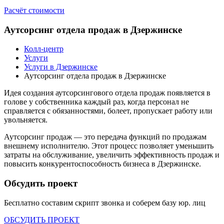
Расчёт стоимости
Аутсорсинг отдела продаж в Дзержинске
Колл-центр
Услуги
Услуги в Дзержинске
Аутсорсинг отдела продаж в Дзержинске
Идея создания аутсорсингового отдела продаж появляется в
голове у собственника каждый раз, когда персонал не
справляется с обязанностями, болеет, пропускает работу или
увольняется.
Аутсорсинг продаж — это передача функций по продажам
внешнему исполнителю. Этот процесс позволяет уменьшить
затраты на обслуживание, увеличить эффективность продаж и
повысить конкурентоспособность бизнеса в Дзержинске.
Обсудить проект
Бесплатно составим скрипт звонка и соберем базу
юр. лиц
ОБСУДИТЬ ПРОЕКТ