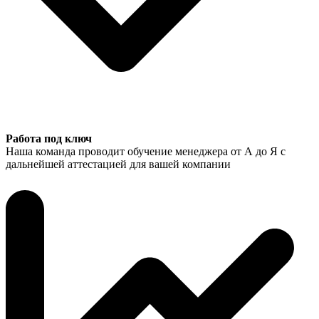
Работа под ключ
Наша команда проводит обучение менеджера от А до Я с
дальнейшей аттестацией для вашей компании