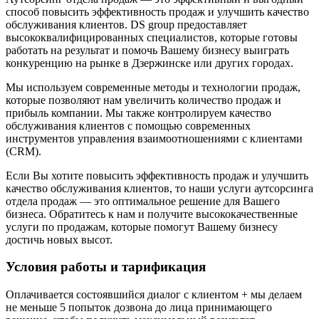
способ повысить эффективность продаж и улучшить качество
обслуживания клиентов. DS group предоставляет
высококвалифицированных специалистов, которые готовы
работать на результат и помочь Вашему бизнесу выиграть
конкуренцию на рынке в Дзержинске или других городах.
Мы используем современные методы и технологии продаж,
которые позволяют нам увеличить количество продаж и
прибыль компании. Мы также контролируем качество
обслуживания клиентов с помощью современных
инструментов управления взаимоотношениями с клиентами
(CRM).
Если Вы хотите повысить эффективность продаж и улучшить
качество обслуживания клиентов, то наши услуги аутсорсинга
отдела продаж — это оптимальное решение для Вашего
бизнеса. Обратитесь к нам и получите высококачественные
услуги по продажам, которые помогут Вашему бизнесу
достичь новых высот.
Условия работы и тарификация
Оплачивается состоявшийся диалог с клиентом + мы делаем
не меньше 5 попыток дозвона до лица принимающего