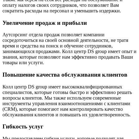
оплату налогов своих сотрудников, что позволяет Вам
сократить расходы на персонал и уменьшить издержки.
Увеличение продаж и прибыли
Аутсорсинг отдела продаж позволяет компании
сосредоточиться на своей основной деятельности, не тратя
время и средства на поиск и обучение сотрудников,
занимающихся продажами. Колл центр DS group имеет опыт и
знания, которые позволяют нам эффективно продавать Ваши
товары или услуги.
Повышение качества обслуживания клиентов
Колл центр DS group имеет высококвалифицированных
специалистов, которые готовы быстро и эффективно решать
вопросы клиентов. Мы также используем современные
инструменты управления взаимоотношениями с клиентами
(CRM), которые помогают нам контролировать качество
обслуживания клиентов и повышать их удовлетворенность.
Гибкость услуг
Мы предоставляем гибкие услуги, которые подходят для