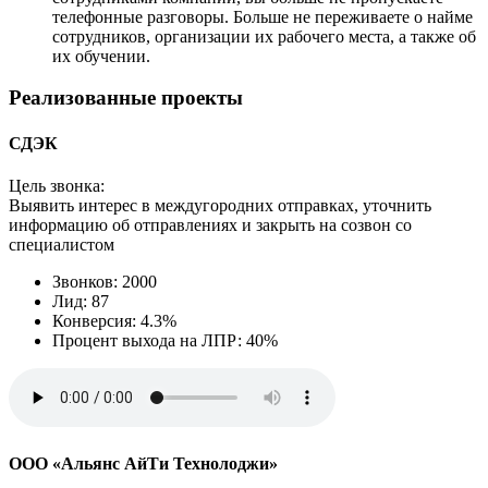
телефонные разговоры. Больше не переживаете о найме
сотрудников, организации их рабочего места, а также об
их обучении.
Реализованные проекты
СДЭК
Цель звонка:
Выявить интерес в междугородних отправках, уточнить
информацию об отправлениях и закрыть на созвон со
специалистом
Звонков: 2000
Лид: 87
Конверсия: 4.3%
Процент выхода на ЛПР: 40%
ООО «Альянс АйТи Технолоджи»