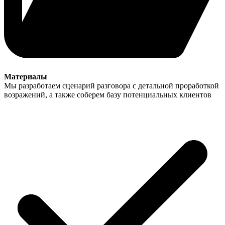
Материалы
Мы разработаем сценарий разговора с детальной проработкой
возражений, а также соберем базу потенциальных клиентов