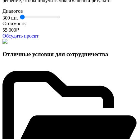
решение, чтобы получить максимальный результат
Диалогов
300 шт.
Стоимость
55 000
₽
Обсудить проект
Отличные условия для сотрудничества