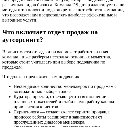
различных видов бизнеса. Команда DS group адаптирует наши
методы и технологии под конкретные потребности компании,
что позволяет нам предоставлять наиболее эффективные и
выгодные услуги.
Что включает отдел продаж на
аутсорсинге?
В зависимости от задачи на вас может работать разная
команда, ниже разберем несколько основных моментов,
которые стоит учитывать при выборе подрядчика по
продажам.
Что должен предложить вам подрядчик:
Необходимое количество менеджеров по продажам с
возможностью выбора голоса.
Куратора проекта, отвечающего за выполнение
плановых показателей и стабильную работу канала
привлечения клиентов.
Скриптолога — создает скелет скрипта продаж, в
процессе работы расширяет в зависимости от
прослушанных диалогов менеджера.