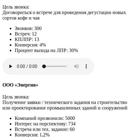
Цель звонка:
Договориться о встрече для проведения дегустации новых
сортов кофе и чая
Звонков: 300
Встреч: 12
КПЛПР: 13
Конверсия: 4%
Процент выхода на ЛПР: 30%
ООО «Энергия»
Цель звонка:
Получение заявки / технического задания на строительство
или проектирование промышленных зданий и сооружений
Компаний прозвонили: 5000
Интерес на перспективу: 734
Встреча или тех. задание: 60
Конверсия: 1,2%