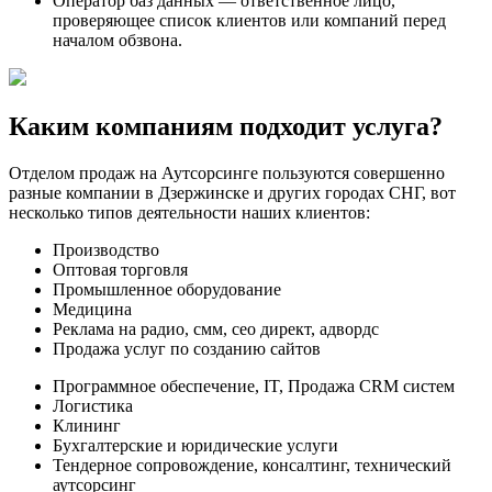
Оператор баз данных — ответственное лицо,
проверяющее список клиентов или компаний перед
началом обзвона.
Каким компаниям подходит услуга?
Отделом продаж на Аутсорсинге пользуются совершенно
разные компании в Дзержинске и других городах СНГ, вот
несколько типов деятельности наших клиентов:
Производство
Оптовая торговля
Промышленное оборудование
Медицина
Реклама на радио, смм, сео директ, адвордс
Продажа услуг по созданию сайтов
Программное обеспечение, IT, Продажа CRM систем
Логистика
Клининг
Бухгалтерские и юридические услуги
Тендерное сопровождение, консалтинг, технический
аутсорсинг