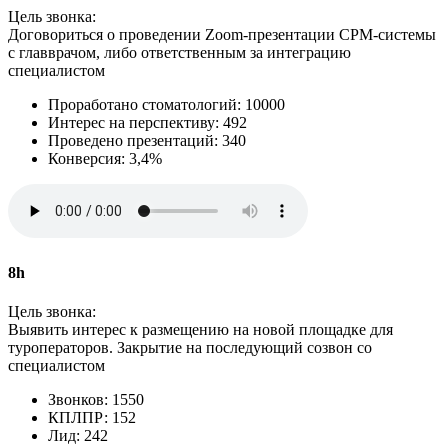
Цель звонка:
Договориться о проведении Zoom‑презентации СРМ-системы
с главврачом, либо ответственным за интеграцию
специалистом
Проработано стоматологий: 10000
Интерес на перспективу: 492
Проведено презентаций: 340
Конверсия: 3,4%
8h
Цель звонка:
Выявить интерес к размещению на новой площадке для
туроператоров. Закрытие на последующий созвон со
специалистом
Звонков: 1550
КПЛПР: 152
Лид: 242