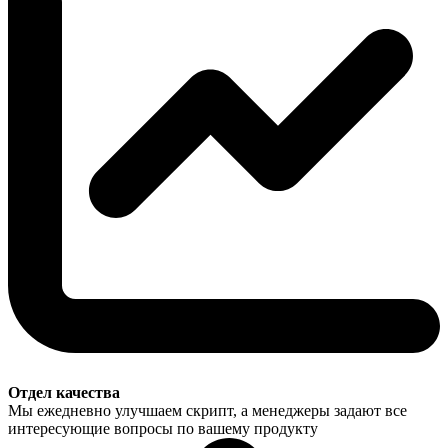
Отдел качества
Мы ежедневно улучшаем скрипт, а менеджеры задают все
интересующие вопросы по вашему продукту