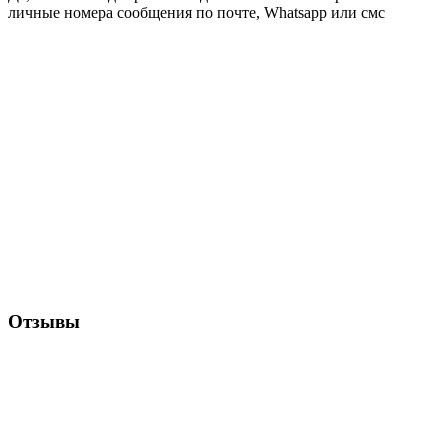
личные номера сообщения по почте, Whatsapp или смс
Отзывы