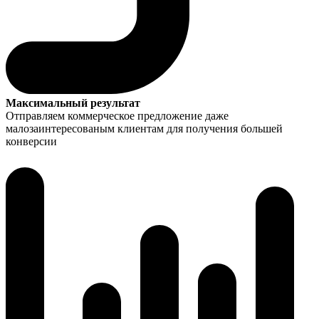
Максимальный результат
Отправляем коммерческое предложение даже
малозаинтересованым клиентам для получения большей
конверсии