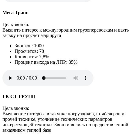
Мега Транс
Цель звонка:
Выявить интерес к междугородним грузоперевозкам и взять
заявку на просчет маршрута
Звонков: 1000
Просчетов: 78
Конверсия: 7,8%
Процент выхода на ЛПР: 35%
ГК СТ ГРУПП
Цель звонка:
Выявление интереса в закупке погрузчиков, штабелеров и
прочей технике, уточнение технических параметров
интересующей техники. Звонки велись по предоставленной
заказчиком теплой базе