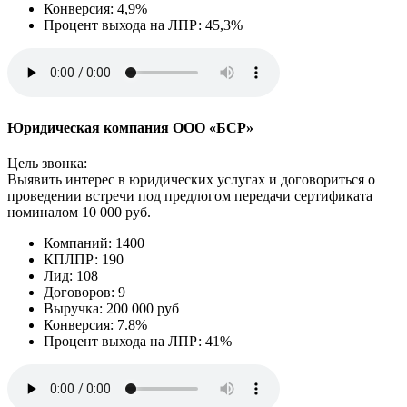
Конверсия: 4,9%
Процент выхода на ЛПР: 45,3%
Юридическая компания ООО «БСР»
Цель звонка:
Выявить интерес в юридических услугах и договориться о
проведении встречи под предлогом передачи сертификата
номиналом 10 000 руб.
Компаний: 1400
КПЛПР: 190
Лид: 108
Договоров: 9
Выручка: 200 000 руб
Конверсия: 7.8%
Процент выхода на ЛПР: 41%