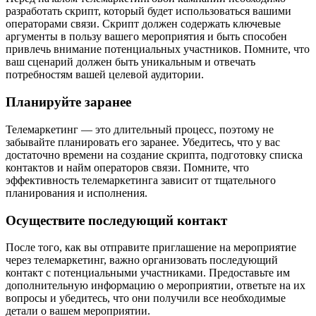
разработать скрипт, который будет использоваться вашими
операторами связи. Скрипт должен содержать ключевые
аргументы в пользу вашего мероприятия и быть способен
привлечь внимание потенциальных участников. Помните, что
ваш сценарий должен быть уникальным и отвечать
потребностям вашей целевой аудитории.
Планируйте заранее
Телемаркетинг — это длительный процесс, поэтому не
забывайте планировать его заранее. Убедитесь, что у вас
достаточно времени на создание скрипта, подготовку списка
контактов и найм операторов связи. Помните, что
эффективность телемаркетинга зависит от тщательного
планирования и исполнения.
Осуществите последующий контакт
После того, как вы отправите приглашение на мероприятие
через телемаркетинг, важно организовать последующий
контакт с потенциальными участниками. Предоставьте им
дополнительную информацию о мероприятии, ответьте на их
вопросы и убедитесь, что они получили все необходимые
детали о вашем мероприятии.