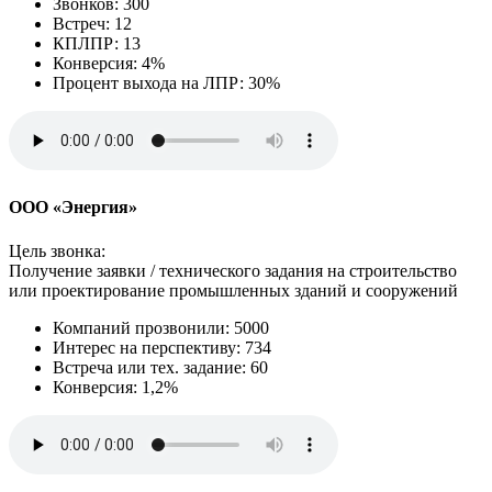
Звонков: 300
Встреч: 12
КПЛПР: 13
Конверсия: 4%
Процент выхода на ЛПР: 30%
ООО «Энергия»
Цель звонка:
Получение заявки / технического задания на строительство
или проектирование промышленных зданий и сооружений
Компаний прозвонили: 5000
Интерес на перспективу: 734
Встреча или тех. задание: 60
Конверсия: 1,2%