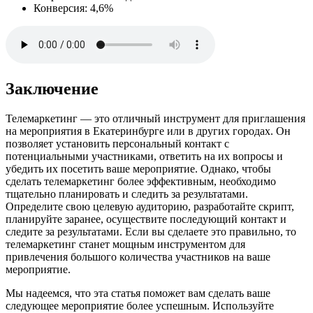
Конверсия: 4,6%
Заключение
Телемаркетинг — это отличный инструмент для приглашения
на мероприятия в Екатеринбурге или в других городах. Он
позволяет установить персональный контакт с
потенциальными участниками, ответить на их вопросы и
убедить их посетить ваше мероприятие. Однако, чтобы
сделать телемаркетинг более эффективным, необходимо
тщательно планировать и следить за результатами.
Определите свою целевую аудиторию, разработайте скрипт,
планируйте заранее, осуществите последующий контакт и
следите за результатами. Если вы сделаете это правильно, то
телемаркетинг станет мощным инструментом для
привлечения большого количества участников на ваше
мероприятие.
Мы надеемся, что эта статья поможет вам сделать ваше
следующее мероприятие более успешным. Используйте