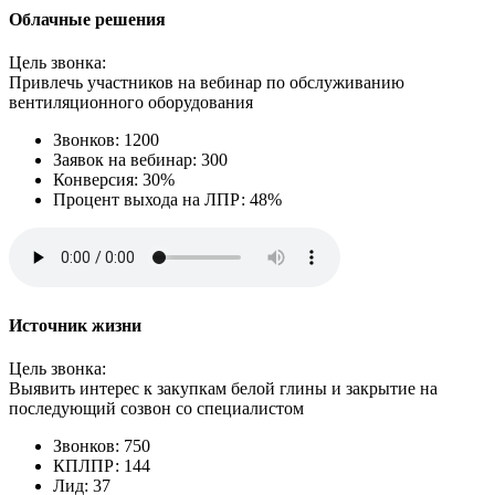
Облачные решения
Цель звонка:
Привлечь участников на вебинар по обслуживанию
вентиляционного оборудования
Звонков: 1200
Заявок на вебинар: 300
Конверсия: 30%
Процент выхода на ЛПР: 48%
Источник жизни
Цель звонка:
Выявить интерес к закупкам белой глины и закрытие на
последующий созвон со специалистом
Звонков: 750
КПЛПР: 144
Лид: 37