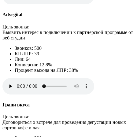
Advegital
Цель звонка:
Выявить интерес в подключении к партнерской программе от
веб студии
Звонков: 500
КПЛПР: 39
Лид: 64
Конверсия: 12.8%
Процент выхода на ЛПР: 38%
Грани вкуса
Цель звонка:
Договориться о встрече для проведения дегустации новых
сортов кофе и чая