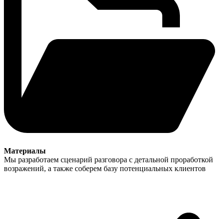
Материалы
Мы разработаем сценарий разговора с детальной проработкой
возражений, а также соберем базу потенциальных клиентов