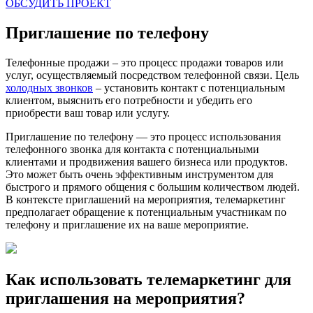
ОБСУДИТЬ ПРОЕКТ
Приглашение по телефону
Телефонные продажи – это процесс продажи товаров или
услуг, осуществляемый посредством телефонной связи. Цель
холодных звонков
– установить контакт с потенциальным
клиентом, выяснить его потребности и убедить его
приобрести ваш товар или услугу.
Приглашение по телефону — это процесс использования
телефонного звонка для контакта с потенциальными
клиентами и продвижения вашего бизнеса или продуктов.
Это может быть очень эффективным инструментом для
быстрого и прямого общения с большим количеством людей.
В контексте приглашений на мероприятия, телемаркетинг
предполагает обращение к потенциальным участникам по
телефону и приглашение их на ваше мероприятие.
Как использовать телемаркетинг для
приглашения на мероприятия?