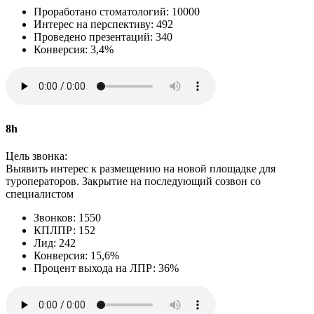
Проработано стоматологий: 10000
Интерес на перспективу: 492
Проведено презентаций: 340
Конверсия: 3,4%
8h
Цель звонка:
Выявить интерес к размещению на новой площадке для
туроператоров. Закрытие на последующий созвон со
специалистом
Звонков: 1550
КПЛПР: 152
Лид: 242
Конверсия: 15,6%
Процент выхода на ЛПР: 36%