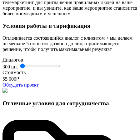
телемаркетинг для приглашения правильных людей на ваше
мероприятие, и вы увидите, как ваше мероприятие становится
более популярным и успешным.
Условия работы и тарификация
Оплачивается состоявшийся диалог с клиентом + мы делаем
не меньше 5 попыток дозвона до лица принимающего
решение, чтобы получить максимальный результат
Диалогов
300 шт.
Стоимость
55 000
₽
Обсудить проект
Отличные условия для сотрудничества