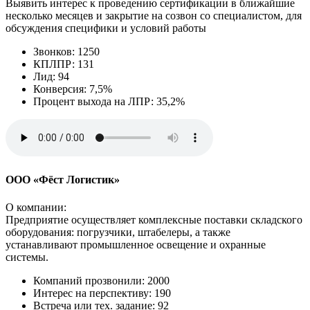
Выявить интерес к проведению сертификации в ближайшие
несколько месяцев и закрытие на созвон со специалистом, для
обсуждения специфики и условий работы
Звонков: 1250
КПЛПР: 131
Лид: 94
Конверсия: 7,5%
Процент выхода на ЛПР: 35,2%
ООО «Фёст Логистик»
О компании:
Предприятие осуществляет комплексные поставки складского
оборудования: погрузчики, штабелеры, а также
устанавливают промышленное освещение и охранные
системы.
Компаний прозвонили: 2000
Интерес на перспективу: 190
Встреча или тех. задание: 92