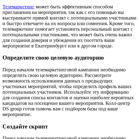
Телемаркетинг
может быть эффективным способом
приглашения на мероприятия, так как с его помощью вы
выстраиваете прямой контакт с потенциальными участниками
и быстро отвечаете на их вопросы или сомнения. Кроме того,
телемаркетинг помогает установить персональный контакт с
потенциальными участниками, что может быть очень важно
для создания доверия и убеждения их посетить ваше
мероприятие в Екатеринбурге или в другом городе.
Определите свою целевую аудиторию
Перед началом телемаркетинговой кампании необходимо
определить свою целевую аудиторию. Рассмотрите
возможность использования данных о предыдущих
участниках мероприятий, чтобы определить профиль ваших
потенциальных участников. Используйте эту информацию
для создания списка контактов и оценки наиболее вероятных
кандидатов на посещение вашего мероприятия. Колл-центр
DS group готов помочь вам с подбором базы под ваше
мероприятие.
Создайте скрипт
Перед началом телемаркетинговой кампании необходимо