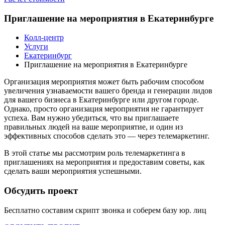
Приглашение на мероприятия в Екатеринбурге
Колл-центр
Услуги
Екатеринбург
Приглашение на мероприятия в Екатеринбурге
Организация мероприятия может быть рабочим способом
увеличения узнаваемости вашего бренда и генерации лидов
для вашего бизнеса в Екатеринбурге или другом городе.
Однако, просто организация мероприятия не гарантирует
успеха. Вам нужно убедиться, что вы приглашаете
правильных людей на ваше мероприятие, и один из
эффективных способов сделать это — через телемаркетинг.
В этой статье мы рассмотрим роль телемаркетинга в
приглашениях на мероприятия и предоставим советы, как
сделать ваши мероприятия успешными.
Обсудить проект
Бесплатно составим скрипт звонка и соберем базу
юр. лиц