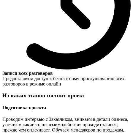
Записи всех разговоров
Предоставляем доступ к бесплатному прослушиванию всех
разговоров в режиме онлайн
Из каких этапов состоит проект
Подготовка проекта
Проводим интервью с Заказчиком, вникаем в детали бизнеса,
уточняем какие этапы взаимодействия проходит клиент,
прежде чем оплачивает. Обучаем менеджеров по продажам,