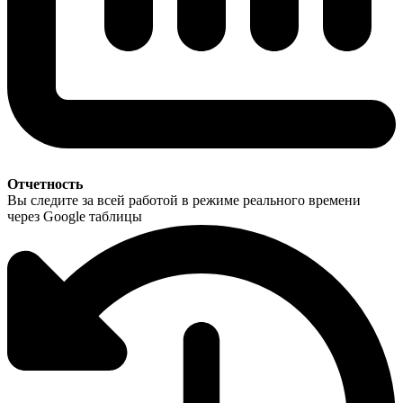
Отчетность
Вы следите за всей работой в режиме реального времени
через Google таблицы