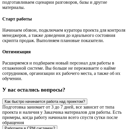
подготавливаем сценарии разговоров, базы и другие
материалы.
Старт работы
Начинаем обзвон, подключаем куратора проекта для контроля
менеджеров, а также доведения до идеального состояния
скрипта продаж. Выполняем плановые показатели.
Оптимизация
Расширяемся и подбираем новый персонал для работы в
отлаженной системе. Вы больше не переживаете о найме
сотрудников, организации их рабочего места, а также об их
обучении.
У вас остались вопросы?
Как быстро начинается работа над проектом?
Подготовка занимает от 3 до 7 дней, все зависит от типа
проекта и наличия у Заказчика материалов для работы. Есть
примеры, когда работу начинали всего спустя сутки после
обращения
Работаете в СРМ системах?