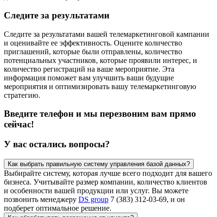
Следите за результатами
Следите за результатами вашей телемаркетинговой кампании
и оценивайте ее эффективность. Оцените количество
приглашений, которые были отправлены, количество
потенциальных участников, которые проявили интерес, и
количество регистраций на ваше мероприятие. Эта
информация поможет вам улучшить ваши будущие
мероприятия и оптимизировать вашу телемаркетинговую
стратегию.
Введите телефон и мы перезвоним вам прямо
сейчас!
У вас остались вопросы?
Как выбрать правильную систему управления базой данных?
Выбирайте систему, которая лучше всего подходит для вашего
бизнеса. Учитывайте размер компании, количество клиентов
и особенности вашей продукции или услуг. Вы можете
позвонить менеджеру
DS group
7 (383) 312-03-69, и он
подберет оптимальное решение.