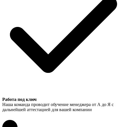
Работа под ключ
Наша команда проводит обучение менеджера от А до Я с
дальнейшей аттестацией для вашей компании