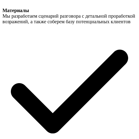
Материалы
Мы разработаем сценарий разговора с детальной проработкой
возражений, а также соберем базу потенциальных клиентов