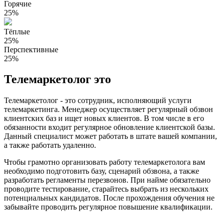
Горячие
25%
Тёплые
25%
Перспективные
25%
Телемаркетолог это
Телемаркетолог - это сотрудник, исполняющий услуги
телемаркетинга. Менеджер осуществляет регулярный обзвон
клиентских баз и ищет новых клиентов. В том числе в его
обязанности входит регулярное обновление клиентской базы.
Данный специалист может работать в штате вашей компании,
а также работать удаленно.
Чтобы грамотно организовать работу телемаркетолога вам
необходимо подготовить базу, сценарий обзвона, а также
разработать регламенты перезвонов. При найме обязательно
проводите тестирование, старайтесь выбрать из нескольких
потенциальных кандидатов. После прохождения обучения не
забывайте проводить регулярное повышение квалификации.