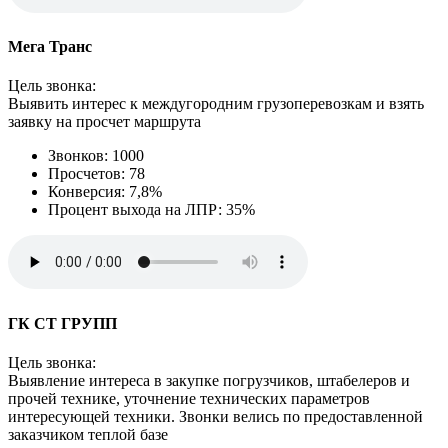
Мега Транс
Цель звонка:
Выявить интерес к междугородним грузоперевозкам и взять
заявку на просчет маршрута
Звонков: 1000
Просчетов: 78
Конверсия: 7,8%
Процент выхода на ЛПР: 35%
ГК СТ ГРУПП
Цель звонка:
Выявление интереса в закупке погрузчиков, штабелеров и
прочей технике, уточнение технических параметров
интересующей техники. Звонки велись по предоставленной
заказчиком теплой базе