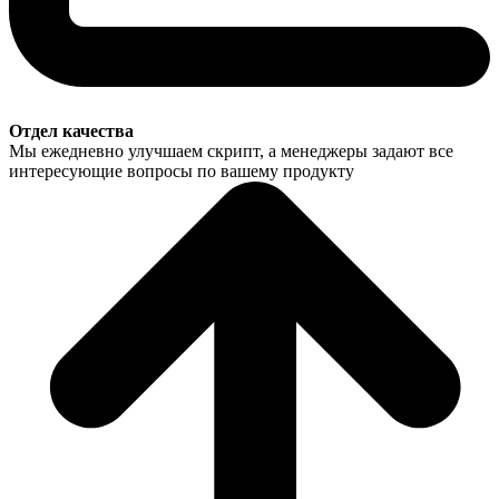
Отдел качества
Мы ежедневно улучшаем скрипт, а менеджеры задают все
интересующие вопросы по вашему продукту