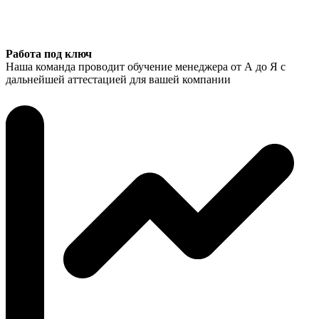
Работа под ключ
Наша команда проводит обучение менеджера от А до Я с
дальнейшей аттестацией для вашей компании