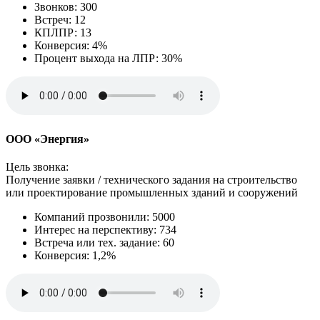
Звонков: 300
Встреч: 12
КПЛПР: 13
Конверсия: 4%
Процент выхода на ЛПР: 30%
ООО «Энергия»
Цель звонка:
Получение заявки / технического задания на строительство
или проектирование промышленных зданий и сооружений
Компаний прозвонили: 5000
Интерес на перспективу: 734
Встреча или тех. задание: 60
Конверсия: 1,2%