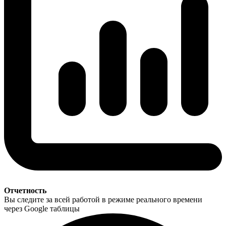
Отчетность
Вы следите за всей работой в режиме реального времени
через Google таблицы