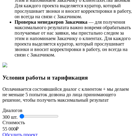
этим и напоминаем Заказчику о клиентахества звонков
Для каждого проекта выделяется куратор, который
прослушивает звонки и вносит корректировки в работу,
он всегда на связи с Заказчиком.
Проверка менеджеров Заказчика
— для получения
максимального результата важно вовремя обрабатывать
получаемые от нас заявки, мы пристально следим за
этим и напоминаем Заказчику о клиентах. Для каждого
проекта выделяется куратор, который прослушивает
звонки и вносит корректировки в работу, он всегда на
связи с Заказчиком.
Условия работы и тарификация
Оплачивается состоявшийся диалог с клиентом + мы делаем
не меньше 5 попыток дозвона до лица принимающего
решение, чтобы получить максимальный результат
Диалогов
300 шт.
Стоимость
55 000
₽
Обсудить проект