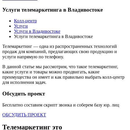
Услуги телемаркетинга в Владивостоке
Колл-центр
Услуги
Услуги в Владивостоке
Услуги телемаркетинга в Владивостоке
Телемаркетинг — одна из распространенных технологий
продаж для компаний, предлагающих свою продукцию и
услуги напрямую по телефону.
В данной статье мы рассмотрим, что такое телемаркетинг,
какие услуги и товары можно продвигать, какие
преимущества он имеет и как правильно выбрать колл-центр
для исполнения задач.
Обсудить проект
Бесплатно составим скрипт звонка и соберем базу
юр. лиц
ОБСУДИТЬ ПРОЕКТ
Телемаркетинг это