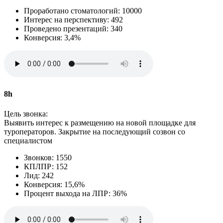
Проработано стоматологий: 10000
Интерес на перспективу: 492
Проведено презентаций: 340
Конверсия: 3,4%
8h
Цель звонка:
Выявить интерес к размещению на новой площадке для
туроператоров. Закрытие на последующий созвон со
специалистом
Звонков: 1550
КПЛПР: 152
Лид: 242
Конверсия: 15,6%
Процент выхода на ЛПР: 36%