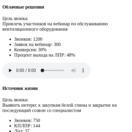
Облачные решения
Цель звонка:
Привлечь участников на вебинар по обслуживанию
вентиляционного оборудования
Звонков: 1200
Заявок на вебинар: 300
Конверсия: 30%
Процент выхода на ЛПР: 48%
Источник жизни
Цель звонка:
Выявить интерес к закупкам белой глины и закрытие на
последующий созвон со специалистом
Звонков: 750
КПЛПР: 144
Лид: 37