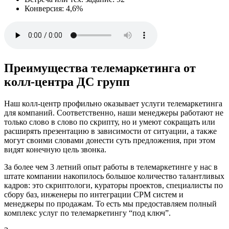
Конверсия: 4,6%
Преимущества телемаркетинга от
колл-центра ДС групп
Наш колл-центр профильно оказывает услуги телемаркетинга
для компаний. Соответственно, наши менеджеры работают не
только слово в слово по скрипту, но и умеют сокращать или
расширять презентацию в зависимости от ситуации, а также
могут своими словами донести суть предложения, при этом
видят конечную цель звонка.
За более чем 3 летний опыт работы в телемаркетинге у нас в
штате компании накопилось большое количество талантливых
кадров: это скриптологи, кураторы проектов, специалисты по
сбору баз, инженеры по интеграции СРМ систем и
менеджеры по продажам. То есть мы предоставляем полный
комплекс услуг по телемаркетингу “под ключ”.