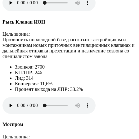
Рысь Клапан ИОН
Цель звонка:
Прозвонить по холодной базе, рассказать застройщикам и
монтажникам новых приточных вентиляционных клапанах и
дальнейшая отправка презентации и назначение созвона со
специалистом завода
Звонков: 2700
КПЛПР: 246
Лид: 314
Конверсия: 11,6%
Процент выхода на ЛПР: 33.2%
Моспром
Цель звонка: