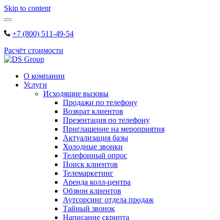
Skip to content
+7 (800) 511-49-54
Расчёт стоимости
О компании
Услуги
Исходящие вызовы
Продажи по телефону
Возврат клиентов
Презентация по телефону
Приглашение на мероприятия
Актуализация базы
Холодные звонки
Телефонный опрос
Поиск клиентов
Телемаркетинг
Аренда колл-центра
Обзвон клиентов
Аутсорсинг отдела продаж
Тайный звонок
Написание скрипта