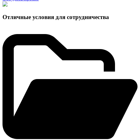
Отличные условия для сотрудничества