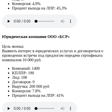
Конверсия: 4,9%
Процент выхода на ЛПР: 45,3%
Юридическая компания ООО «БСР»
Цель звонка:
Выявить интерес в юридических услугах и договориться о
проведении встречи под предлогом передачи сертификата
номиналом 10 000 руб.
Компаний: 1400
КПЛПР: 190
Лид: 108
Договоров: 9
Выручка: 200 000 руб
Конверсия: 7.8%
Процент выхода на ЛПР: 41%