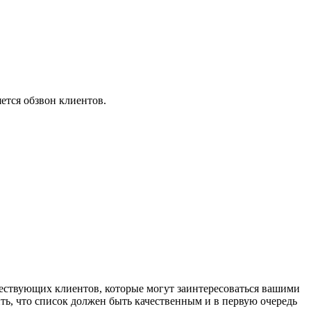
ется обзвон клиентов.
ществующих клиентов, которые могут заинтересоваться вашими
ь, что список должен быть качественным и в первую очередь