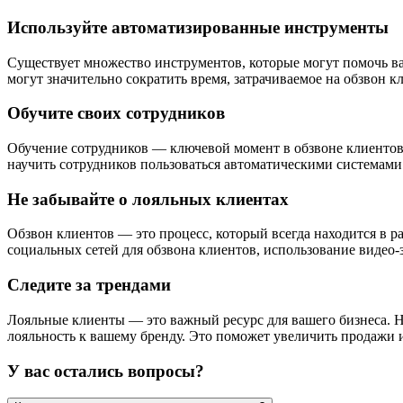
Используйте автоматизированные инструменты
Существует множество инструментов, которые могут помочь вам
могут значительно сократить время, затрачиваемое на обзвон 
Обучите своих сотрудников
Обучение сотрудников — ключевой момент в обзвоне клиентов.
научить сотрудников пользоваться автоматическими системами
Не забывайте о лояльных клиентах
Обзвон клиентов — это процесс, который всегда находится в р
социальных сетей для обзвона клиентов, использование видео
Следите за трендами
Лояльные клиенты — это важный ресурс для вашего бизнеса. Н
лояльность к вашему бренду. Это поможет увеличить продажи 
У вас остались вопросы?