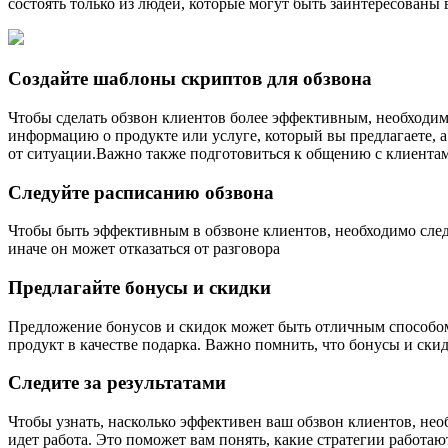
состоять только из людей, которые могут быть заинтересованы 
Создайте шаблоны скриптов для обзвона
Чтобы сделать обзвон клиентов более эффективным, необходим
информацию о продукте или услуге, который вы предлагаете, а
от ситуации.Важно также подготовиться к общению с клиентам
Следуйте расписанию обзвона
Чтобы быть эффективным в обзвоне клиентов, необходимо след
иначе он может отказаться от разговора
Предлагайте бонусы и скидки
Предложение бонусов и скидок может быть отличным способом 
продукт в качестве подарка. Важно помнить, что бонусы и ски
Следите за результатами
Чтобы узнать, насколько эффективен ваш обзвон клиентов, нео
идет работа. Это поможет вам понять, какие стратегии работа