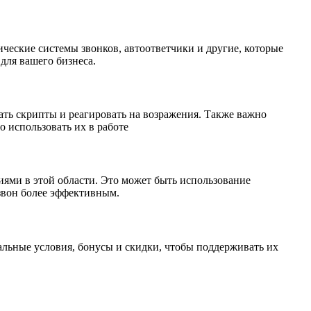
ческие системы звонков, автоответчики и другие, которые
для вашего бизнеса.
ать скрипты и реагировать на возражения. Также важно
 использовать их в работе
иями в этой области. Это может быть использование
бзвон более эффективным.
альные условия, бонусы и скидки, чтобы поддерживать их