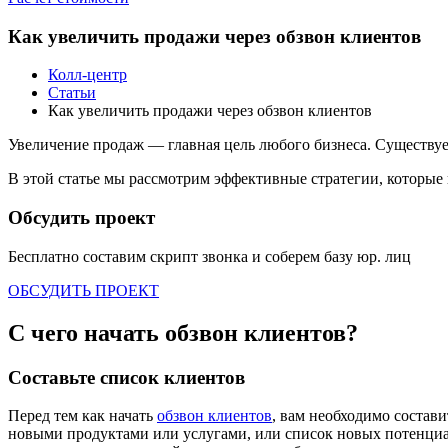
Как увеличить продажи через обзвон клиентов
Колл-центр
Статьи
Как увеличить продажи через обзвон клиентов
Увеличение продаж — главная цель любого бизнеса. Существует
В этой статье мы рассмотрим эффективные стратегии, которые 
Обсудить проект
Бесплатно составим скрипт звонка и соберем базу
юр. лиц
ОБСУДИТЬ ПРОЕКТ
С чего начать обзвон клиентов?
Составьте список клиентов
Перед тем как начать
обзвон клиентов
, вам необходимо состав
новыми продуктами или услугами, или список новых потенциа