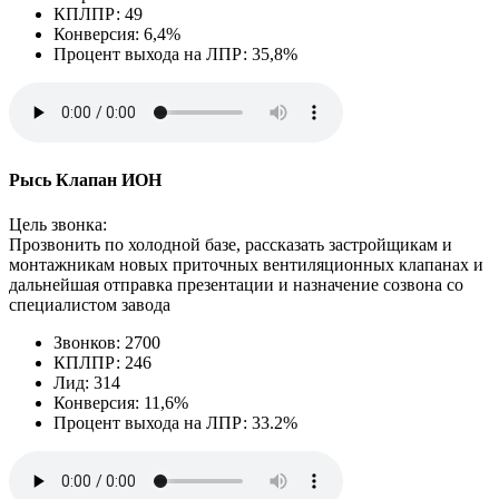
КПЛПР: 49
Конверсия: 6,4%
Процент выхода на ЛПР: 35,8%
Рысь Клапан ИОН
Цель звонка:
Прозвонить по холодной базе, рассказать застройщикам и
монтажникам новых приточных вентиляционных клапанах и
дальнейшая отправка презентации и назначение созвона со
специалистом завода
Звонков: 2700
КПЛПР: 246
Лид: 314
Конверсия: 11,6%
Процент выхода на ЛПР: 33.2%