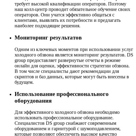
требует высокой квалификации операторов. Поэтому
наш колл-центр проводит обязательное обучение своих
операторов. Они учатся эффективно общаться с
клиентами, выявлять их потребности и предлагать
наиболее подходящие решения.
Мониторинг результатов
Одним из ключевых моментов при использовании услуг
холодного обзвона является мониторинг результатов. DS
group предоставляет развернутые отчеты в режиме
онлайн для оценки, эффективности стратегии обзвона.
В том числе специалисты дают рекомендации для
скриптов и баз данных, которые могут быть внесены в
будущем.
Использование профессионального
оборудования
Для эффективного холодного обзвона необходимо
использовать профессиональное оборудование.
Специалистов DS group снабжают современным
оборудованием и гарнитурой с шумоподавлением,
которые позволяют обеспечить высокое качество