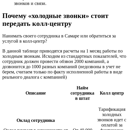
звонков и связи.
Почему «холодные звонки» стоит
передать колл‑центру
Нанимать своего сотрудника в Самаре или обратиться за
услугой в колл-центр?
В данной таблице приводятся расчеты на 1 месяц работы по
холодным звонкам. Исходим из стандартных показателей, что
сотрудник должен провести обзвон 2000 компаний, а
дозвонится до 1000 разных компаний (недозвоны в учет не
берем, считаем только по факту исполненной работы в виде
реального диалога с компанией)
Найм
Описание
сотрудника
Колл центр
в штат
Тарификация
холодных
звонков идет с
Оклад сотрудника
оплатой за