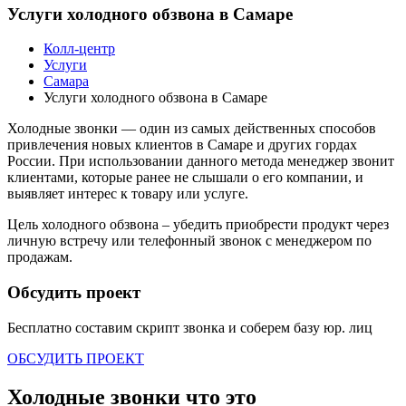
Услуги холодного обзвона в Самаре
Колл-центр
Услуги
Самара
Услуги холодного обзвона в Самаре
Холодные звонки — один из самых действенных способов
привлечения новых клиентов в Самаре и других гордах
России. При использовании данного метода менеджер звонит
клиентами, которые ранее не слышали о его компании, и
выявляет интерес к товару или услуге.
Цель холодного обзвона – убедить приобрести продукт через
личную встречу или телефонный звонок с менеджером по
продажам.
Обсудить проект
Бесплатно составим скрипт звонка и соберем базу
юр. лиц
ОБСУДИТЬ ПРОЕКТ
Холодные звонки что это