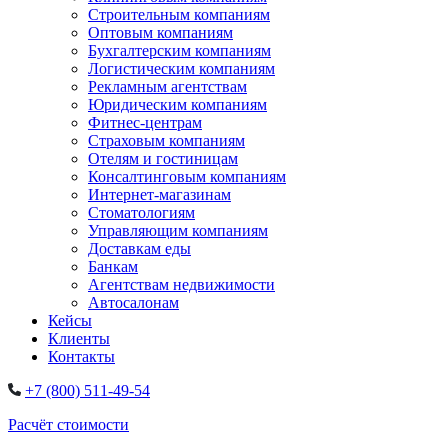
Строительным компаниям
Оптовым компаниям
Бухгалтерским компаниям
Логистическим компаниям
Рекламным агентствам
Юридическим компаниям
Фитнес-центрам
Страховым компаниям
Отелям и гостиницам
Консалтинговым компаниям
Интернет-магазинам
Стоматологиям
Управляющим компаниям
Доставкам еды
Банкам
Агентствам недвижимости
Автосалонам
Кейсы
Клиенты
Контакты
+7 (800) 511-49-54
Расчёт стоимости