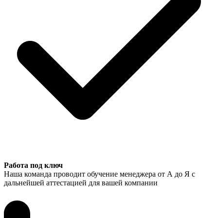
Работа под ключ
Наша команда проводит обучение менеджера от А до Я с
дальнейшей аттестацией для вашей компании