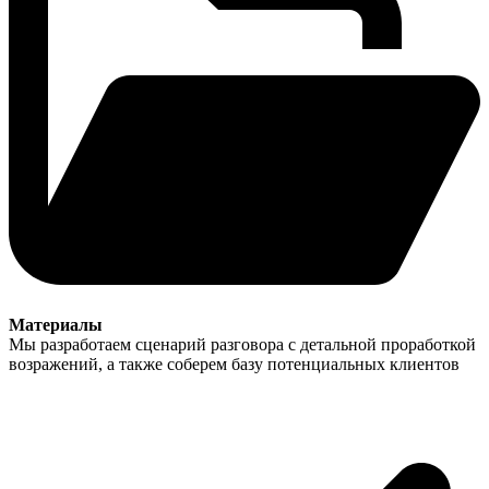
Материалы
Мы разработаем сценарий разговора с детальной проработкой
возражений, а также соберем базу потенциальных клиентов