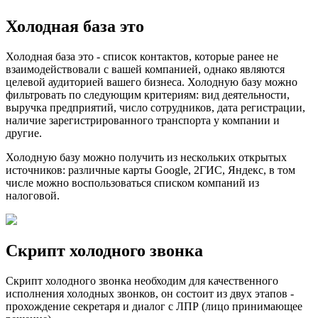
Холодная база это
Холодная база это - cписок контактов, которые ранее не
взаимодействовали с вашей компанией, однако являются
целевой аудиторией вашего бизнеса. Холодную базу можно
фильтровать по следующим критериям: вид деятельности,
выручка предприятий, число сотрудников, дата регистрации,
наличие зарегистрированного транспорта у компании и
другие.
Холодную базу можно получить из нескольких открытых
источников: различные карты Google, 2ГИС, Яндекс, в том
числе можно воспользоваться списком компаний из
налоговой.
Скрипт холодного звонка
Скрипт холодного звонка необходим для качественного
исполнения холодных звонков, он состоит из двух этапов -
прохождение секретаря и диалог с ЛПР (лицо принимающее