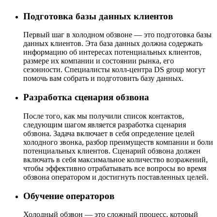
Подготовка базы данных клиентов
Первый шаг в холодном обзвоне — это подготовка базы
данных клиентов. Эта база данных должна содержать
информацию об интересах потенциальных клиентов,
размере их компании и состоянии рынка, его
сезонности. Специалисты колл-центра DS group могут
помочь вам собрать и подготовить базу данных.
Разработка сценария обзвона
После того, как мы получили список контактов,
следующим шагом является разработка сценария
обзвона. Задача включает в себя определение целей
холодного звонка, разбор преимуществ компании и боли
потенциальных клиентов. Сценарий обзвона должен
включать в себя максимальное количество возражений,
чтобы эффективно отрабатывать все вопросы во время
обзвона оператором и достигнуть поставленных целей.
Обучение операторов
Холодный обзвон — это сложный процесс, который