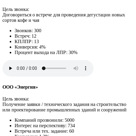
Цель звонка:
Договориться о встрече для проведения дегустации новых
сортов кофе и чая
Звонков: 300
Встреч: 12
КПЛПР: 13
Конверсия: 4%
Процент выхода на ЛПР: 30%
ООО «Энергия»
Цель звонка:
Получение заявки / технического задания на строительство
или проектирование промышленных зданий и сооружений
Компаний прозвонили: 5000
Интерес на перспективу: 734
Встреча или тех. задание: 60