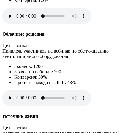
Конверсия: 1,2%
Облачные решения
Цель звонка:
Привлечь участников на вебинар по обслуживанию
вентиляционного оборудования
Звонков: 1200
Заявок на вебинар: 300
Конверсия: 30%
Процент выхода на ЛПР: 48%
Источник жизни
Цель звонка: