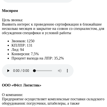
Моспром
Цель звонка:
Выявить интерес к проведению сертификации в ближайшие
несколько месяцев и закрытие на созвон со специалистом, для
обсуждения специфики и условий работы
Звонков: 1250
КПЛПР: 131
Лид: 94
Конверсия: 7,5%
Процент выхода на ЛПР: 35,2%
ООО «Фёст Логистик»
О компании:
Предприятие осуществляет комплексные поставки складского
оборудования: погрузчики, штабелеры, а также