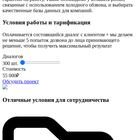
связанные с использованием холодного обзвона, и выбирать
качественные базы данных для компаний.
Условия работы и тарификация
Оплачивается состоявшийся диалог с клиентом + мы делаем
не меньше 5 попыток дозвона до лица принимающего
решение, чтобы получить максимальный результат
Диалогов
300 шт.
Стоимость
55 000
₽
Обсудить проект
Отличные условия для сотрудничества