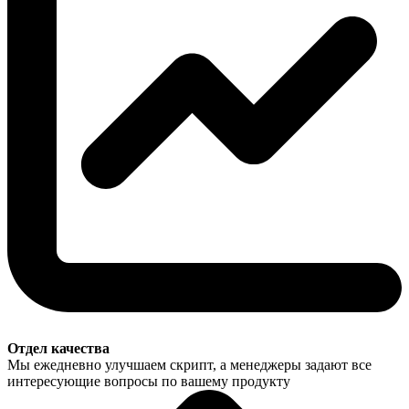
Отдел качества
Мы ежедневно улучшаем скрипт, а менеджеры задают все
интересующие вопросы по вашему продукту