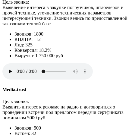
Цель звонка:
Выявление интереса в закупке погрузчиков, штабелеров и
прочей технике, уточнение технических параметров
интересующей техники. Звонки велись по предоставленной
заказчиком теплой базе
Звонков: 1800
КПЛПР: 112
Лид: 325
Конверсия: 18.2%
Выручка: 1 750 000 руб
Media-trast
Цель звонка:
Выявить интерес к рекламе на радио и договориться о
проведении встречи под предлогом передачи сертфииката
номиналом 5000 руб.
Звонков: 500
Встреч: 32