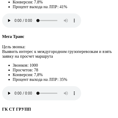
Конверсия: 7.8%
Процент выхода на ЛПР: 41%
Мега Транс
Цель звонка:
Выявить интерес к междугородним грузоперевозкам и взять
заявку на просчет маршрута
Звонков: 1000
Просчетов: 78
Конверсия: 7,8%
Процент выхода на ЛПР: 35%
ГК СТ ГРУПП