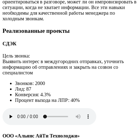
ориентироваться в разговоре, может ли он импровизировать в
ситуации, когда не хватает информации. Все эти навыки
необходимы для качественной работы менеджера по
холодным звонкам.
Реализованные проекты
СДЭК
Цель звонка:
Выявить интерес в междугородних отправках, уточнить
информацию об отправлениях и закрыть на созвон со
специалистом
Звонков: 2000
Лид: 87
Конверсия: 4.3%
Процент выхода на ЛПР: 40%
ООО «Альянс АйТи Технолоджи»