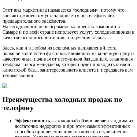
Этот вид маркетинга называется «холодным», потому что
контакт с клиентом устанавливается по телефону без
предварительного знакомства.
На сегодняшний день огромное количество компаний в
Самаре и по всей стране использует услугу холодные звонки в
качестве основного источника получения заявок.
Здесь, как и в любом из рекламных направлений, есть
большое количество факторов, влияющих на конечную цену и
качество лида, начиная от источников баз данных, заканчивая
тембром голоса менеджера, который будет проводить обзвон
клиентской базы, заинтересовывать клиента и передавать вам
теплые звонки.
Преимущества холодных продаж по
телефону
Эффективность
— холодный обзвон является одним из
достаточно недорогих и при этом самых эффективных
способов привлечения новых клиентов и увеличения