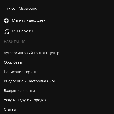
vk.com/ds.groupd
Мы на яндекс дзен
Мы на vc.ru
НАВИГАЦИЯ
Аутсорсинговый контакт-центр
Сбор базы
Написание скрипта
Внедрение и настройка CRM
Входящие звонки
Услуги в других городах
Статьи