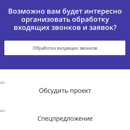
Возможно вам будет интересно
организовать обработку
входящих звонков и заявок?
Обработка входящих звонков
Обсудить проект
Спецпредложение