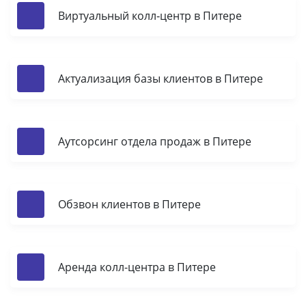
Виртуальный колл‑центр в Питере
Актуализация базы клиентов в Питере
Аутсорсинг отдела продаж в Питере
Обзвон клиентов в Питере
Аренда колл-центра в Питере