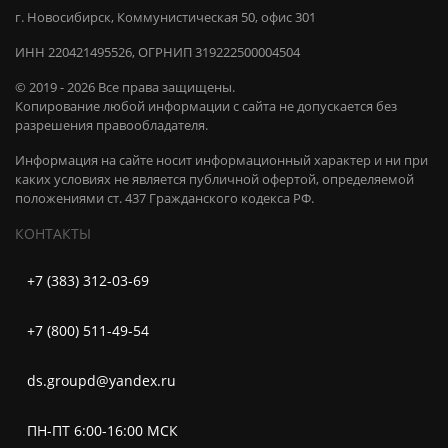
г. Новосибирск, Коммунистическая 50, офис 301
ИНН 220421495526, ОГРНИП 319222500004504
© 2019 - 2026 Все права защищены.
Копирование любой информации с сайта не допускается без
разрешения правообладателя.
Информация на сайте носит информационный характер и ни при
каких условиях не является публичной офертой, определяемой
положениями ст. 437 Гражданского кодекса РФ.
КОНТАКТЫ
+7 (383) 312-03-69
+7 (800) 511-49-54
ds.groupd@yandex.ru
ПН-ПТ 6:00-16:00 МСК