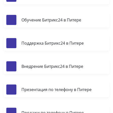
Обучение Битрикс24 в Питере
Поддержка Битрикс24 в Питере
Внедрение Битрикс24 в Питере
Презентация по телефону в Питере
Продажи по телефону в Питере