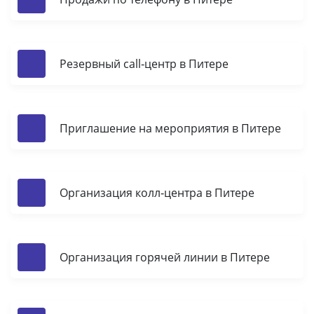
Резервный call‑центр в Питере
Приглашение на мероприятия в Питере
Организация колл‑центра в Питере
Организация горячей линии в Питере