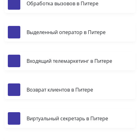
Обработка вызовов в Питере
Выделенный оператор в Питере
Входящий телемаркетинг в Питере
Возврат клиентов в Питере
Виртуальный секретарь в Питере