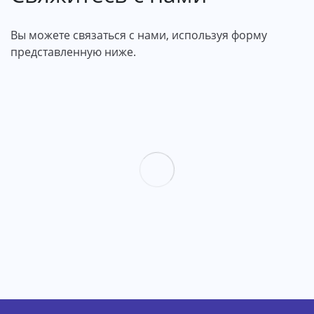
Вы можете связаться с нами, используя форму
представленную ниже.