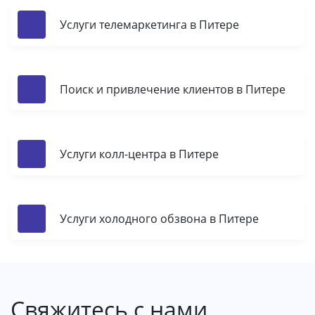
Услуги телемаркетинга в Питере
Поиск и привлечение клиентов в Питере
Услуги колл-центра в Питере
Услуги холодного обзвона в Питере
Свяжитесь с нами